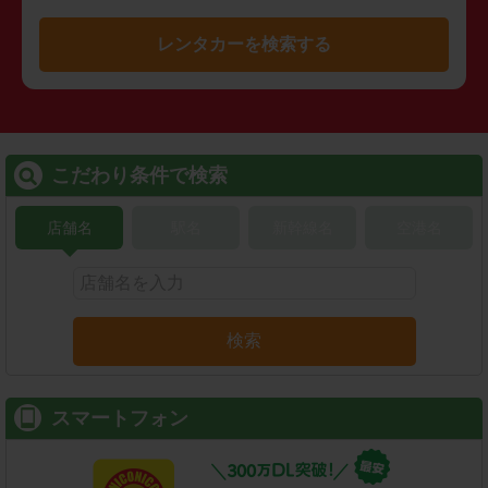
レンタカーを検索する
こだわり条件で検索
店舗名
駅名
新幹線名
空港名
検索
スマートフォン