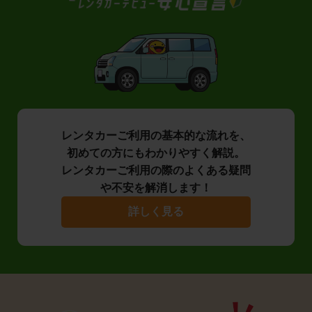
レンタカーご利用の基本的な流れを、
初めての方にもわかりやすく解説。
レンタカーご利用の際のよくある疑問
や不安を解消します！
詳しく見る