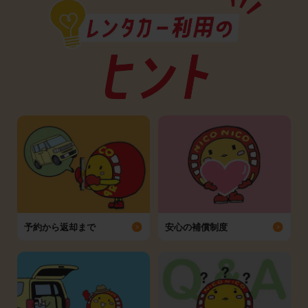
予約から返却まで
安心の補償制度