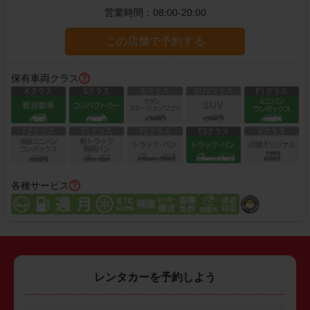
営業時間：
08:00-20:00
この店舗で予約する
保有車両クラス
各種サービス
レンタカーを予約しよう