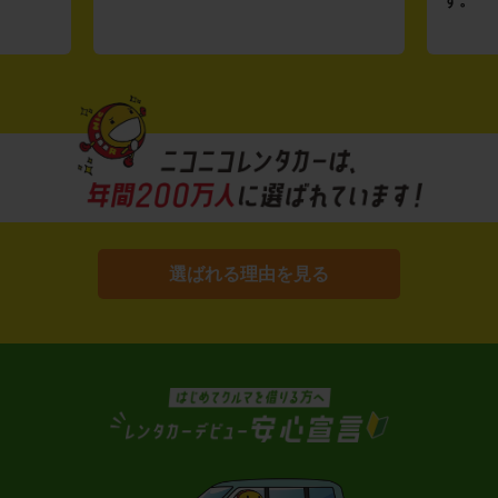
選ばれる理由を見る