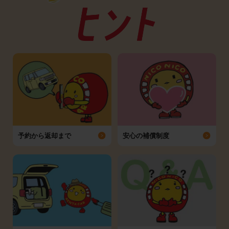
予約から返却まで
安心の補償制度