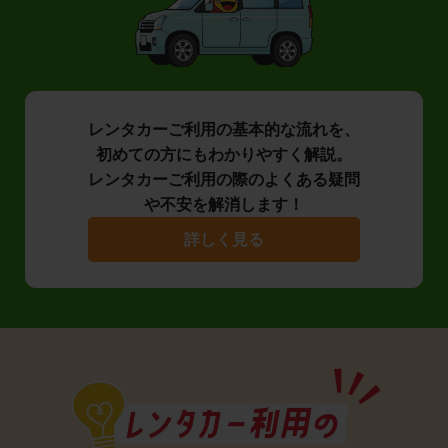
レンタカーご利用の基本的な流れを、
初めての方にもわかりやすく解説。
レンタカーご利用の際のよくある疑問
や不安を解消します！
詳しく見る