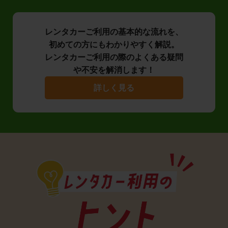
レンタカーご利用の基本的な流れを、
初めての方にもわかりやすく解説。
レンタカーご利用の際のよくある疑問
や不安を解消します！
詳しく見る