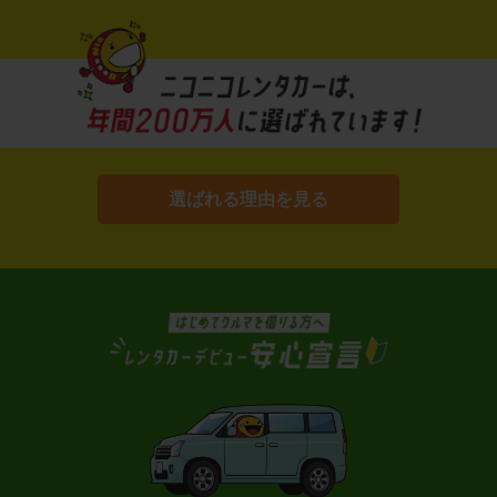
選ばれる理由を見る