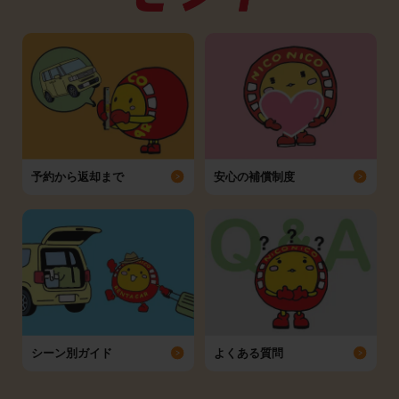
予約から返却まで
安心の補償制度
シーン別ガイド
よくある質問