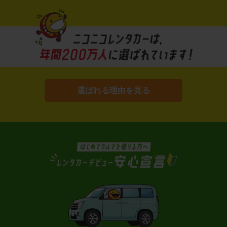
選ばれる理由を見る