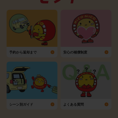
予約から返却まで
安心の補償制度
シーン別ガイド
よくある質問