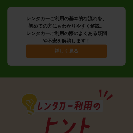
レンタカーご利用の基本的な流れを、
初めての方にもわかりやすく解説。
レンタカーご利用の際のよくある疑問
や不安を解消します！
詳しく見る