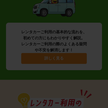
レンタカーご利用の基本的な流れを、
初めての方にもわかりやすく解説。
レンタカーご利用の際のよくある疑問
や不安を解消します！
詳しく見る