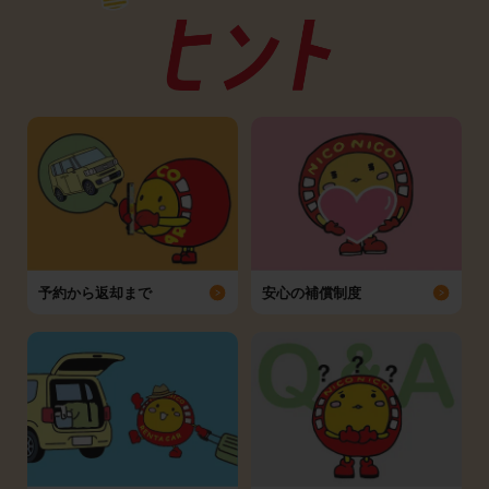
予約から返却まで
安心の補償制度