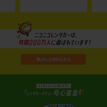
選ばれる理由を見る