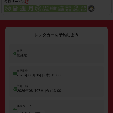
各種サービス
レンタカーを予約しよう
出発
松森駅
出発日時
2026年08月06日 (木)
13:00
返却日時
2026年08月07日 (金)
13:00
車両タイプ
コンパクトカー