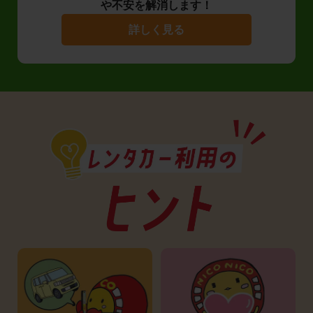
や不安を解消します！
詳しく見る