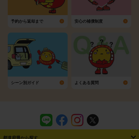
予約から返却まで
安心の補償制度
シーン別ガイド
よくある質問
都道府県から探す