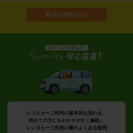
選ばれる理由を見る
レンタカーご利用の基本的な流れを、
初めての方にもわかりやすく解説。
レンタカーご利用の際のよくある疑問