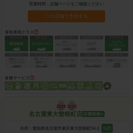
営業時間：
店舗ページをご確認ください
この店舗で予約する
保有車両クラス
各種サービス
名古屋東大曽根町店
住所：
愛知県名古屋市東区東大曽根町34-2
地図