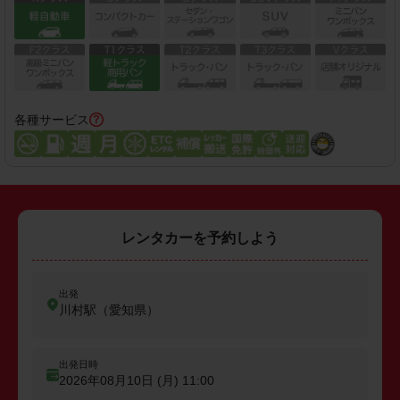
各種サービス
レンタカーを予約しよう
出発
川村駅（愛知県）
出発日時
2026年08月10日 (月)
11:00