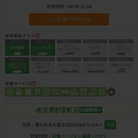
営業時間：
08:00-21:00
この店舗で予約する
保有車両クラス
各種サービス
名古屋杉栄町店
住所：
愛知県名古屋市北区杉栄町5-114-1
地図
営業時間：
店舗ページをご確認ください