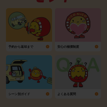
予約から返却まで
安心の補償制度
シーン別ガイド
よくある質問