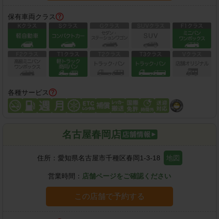
保有車両クラス
各種サービス
名古屋春岡店
住所：
愛知県名古屋市千種区春岡1-3-18
地図
営業時間：
店舗ページをご確認ください
この店舗で予約する