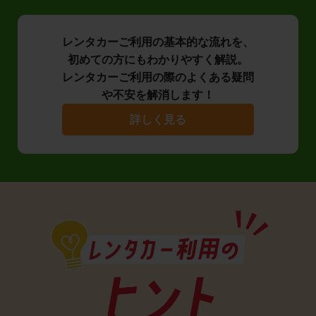
レンタカーご利用の基本的な流れを、
初めての方にもわかりやすく解説。
レンタカーご利用の際のよくある疑問
や不安を解消します！
詳しく見る