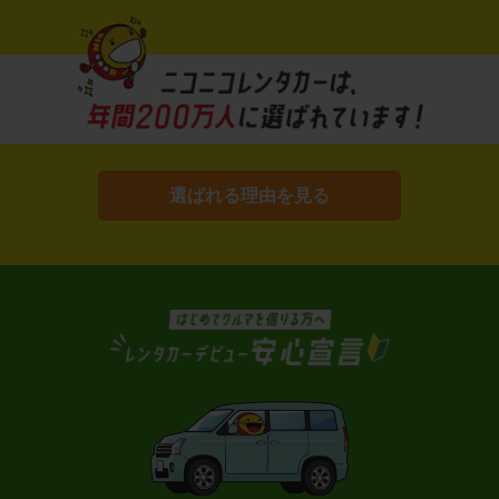
選ばれる理由を見る