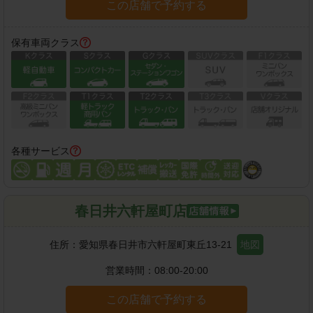
この店舗で予約する
保有車両クラス
各種サービス
春日井六軒屋町店
住所：
愛知県春日井市六軒屋町東丘13-21
地図
営業時間：
08:00-20:00
この店舗で予約する