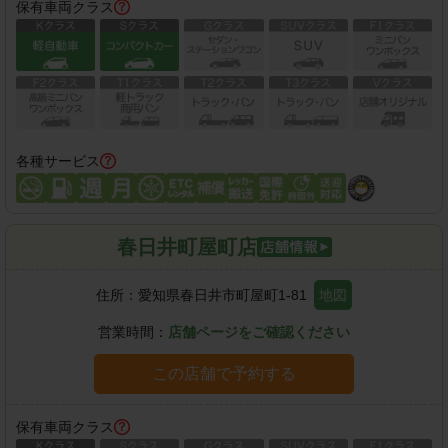
保有車両クラス
各種サービス
春日井町屋町店
住所：
愛知県春日井市町屋町1-81
地図
営業時間：
店舗ページをご確認ください
この店舗で予約する
保有車両クラス