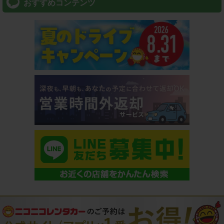
おすすめコンテンツ