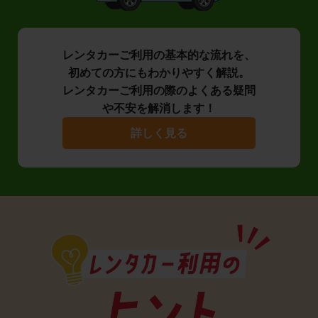
レンタカーご利用の基本的な流れを、
初めての方にもわかりやすく解説。
レンタカーご利用の際のよくある疑問
や不安を解消します！
詳しく見る