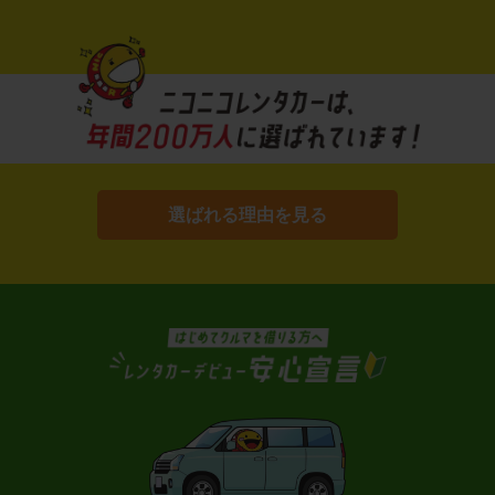
選ばれる理由を見る