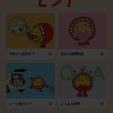
予約から返却まで
安心の補償制度
シーン別ガイド
よくある質問