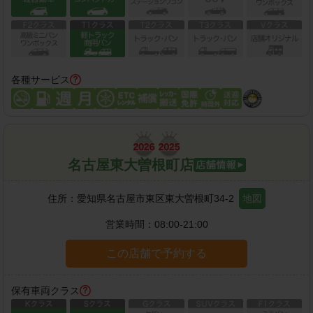
各種サービス
名古屋東大曽根町店
住所：
愛知県名古屋市東区東大曽根町34-2
地図
営業時間：
08:00-21:00
この店舗で予約する
保有車両クラス