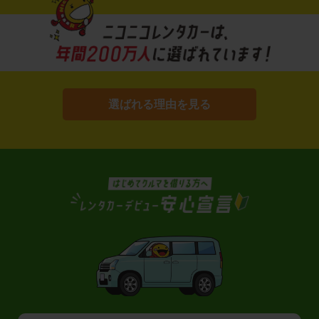
選ばれる理由を見る