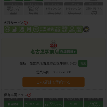
各種サービス
名古屋駅前店
住所：
愛知県名古屋市西区牛島町6-23
地図
営業時間：
08:00-20:00
この店舗で予約する
保有車両クラス