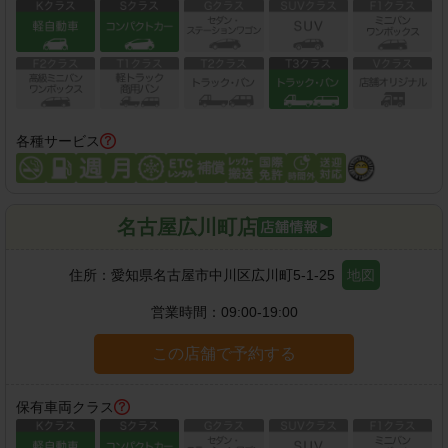
各種サービス
名古屋広川町店
住所：
愛知県名古屋市中川区広川町5-1-25
地図
営業時間：
09:00-19:00
この店舗で予約する
保有車両クラス