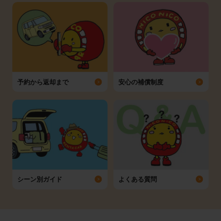
予約から返却まで
安心の補償制度
シーン別ガイド
よくある質問