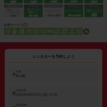
各種サービス
レンタカーを予約しよう
出発
桜山駅
出発日時
2026年08月07日 (金)
17:00
返却日時