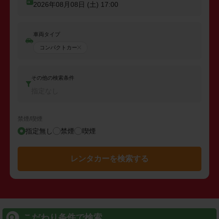
2026年08月08日 (土)
17:00
車両タイプ
コンパクトカー
その他の検索条件
指定なし
禁煙/喫煙
指定無し
禁煙
喫煙
レンタカーを検索する
こだわり条件で検索