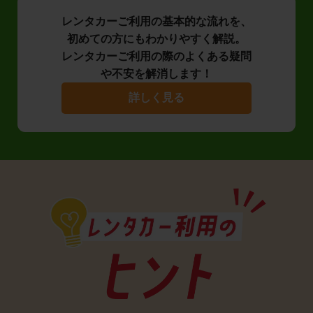
レンタカーご利用の基本的な流れを、
初めての方にもわかりやすく解説。
レンタカーご利用の際のよくある疑問
や不安を解消します！
詳しく見る