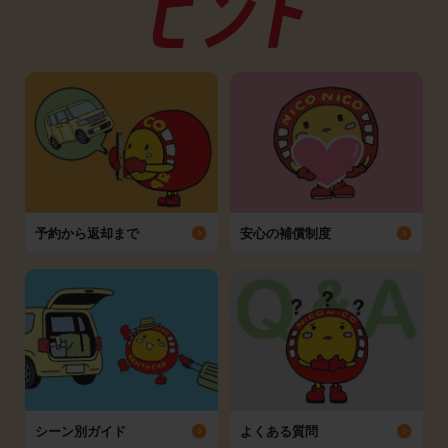
予約から返却まで
安心の補償制度
シーン別ガイド
よくある質問