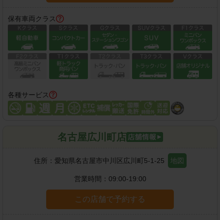
保有車両クラス
各種サービス
名古屋広川町店
住所：
愛知県名古屋市中川区広川町5-1-25
地図
営業時間：
09:00-19:00
この店舗で予約する