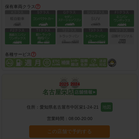
保有車両クラス
各種サービス
名古屋栄店
住所：
愛知県名古屋市中区栄1-24-21
地図
営業時間：
08:00-20:00
この店舗で予約する