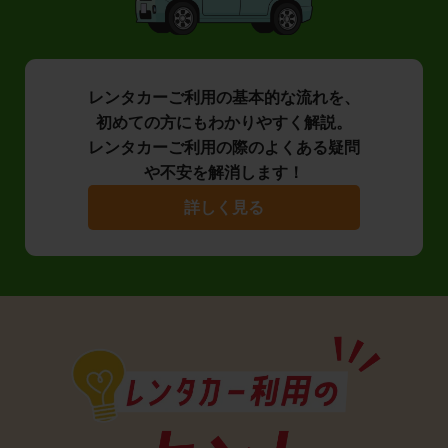
レンタカーご利用の基本的な流れを、
初めての方にもわかりやすく解説。
レンタカーご利用の際のよくある疑問
や不安を解消します！
詳しく見る