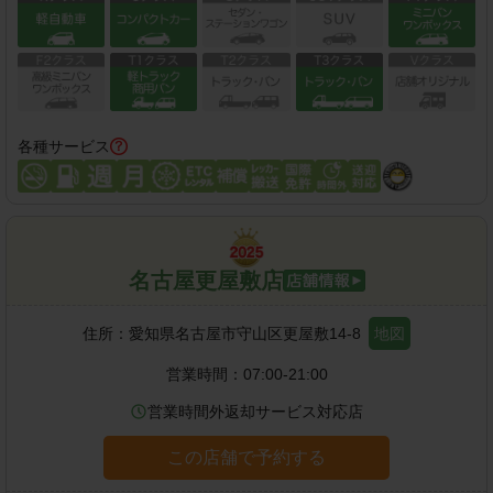
各種サービス
名古屋更屋敷店
住所：
愛知県名古屋市守山区更屋敷14-8
地図
営業時間：
07:00-21:00
営業時間外返却サービス対応店
この店舗で予約する