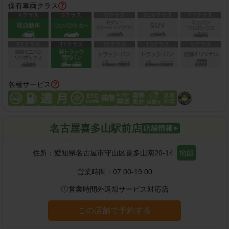
保有車両クラス
各種サービス
名古屋喜多山駅前店
住所：
愛知県名古屋市守山区喜多山南20-14
地図
営業時間：
07:00-19:00
営業時間外返却サービス対応店
この店舗で予約する