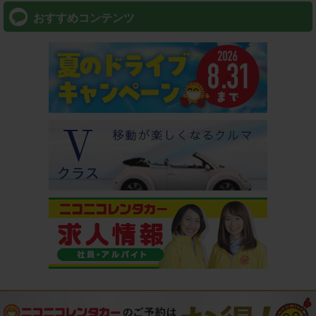
おすすめコンテンツ