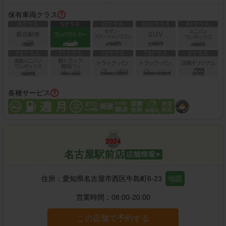
保有車両クラス
各種サービス
名古屋駅前店
住所：
愛知県名古屋市西区牛島町6-23
地図
営業時間：
08:00-20:00
この店舗で予約する