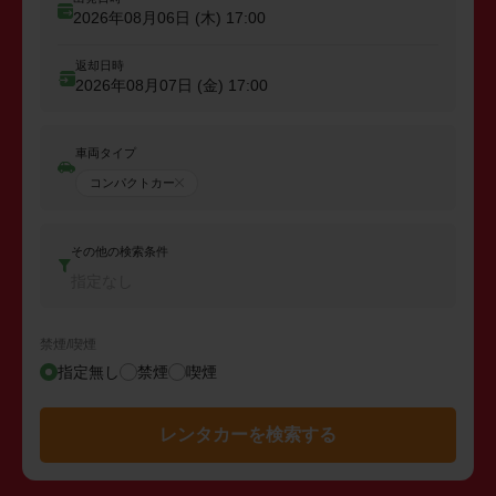
2026年08月06日 (木)
17:00
返却日時
2026年08月07日 (金)
17:00
車両タイプ
コンパクトカー
その他の検索条件
指定なし
禁煙/喫煙
指定無し
禁煙
喫煙
レンタカーを検索する