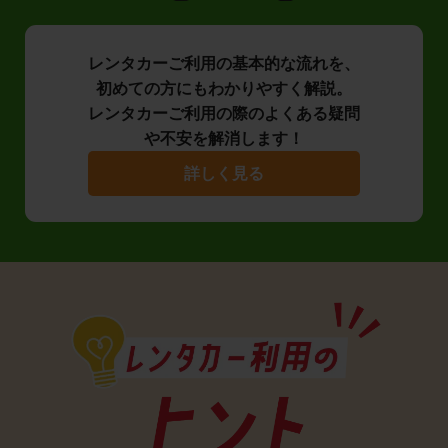
レンタカーご利用の基本的な流れを、
初めての方にもわかりやすく解説。
レンタカーご利用の際のよくある疑問
や不安を解消します！
詳しく見る