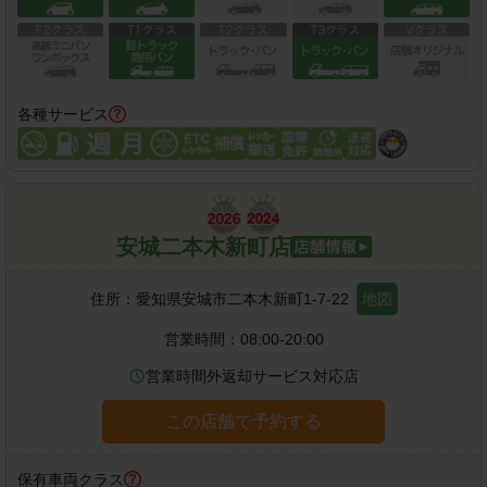
各種サービス
安城二本木新町店
住所：
愛知県安城市二本木新町1-7-22
地図
営業時間：
08:00-20:00
営業時間外返却サービス対応店
この店舗で予約する
保有車両クラス