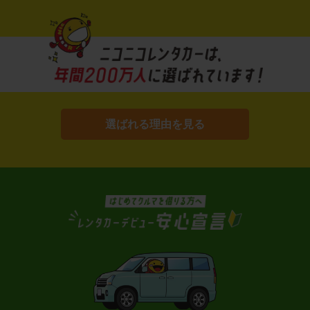
選ばれる理由を見る