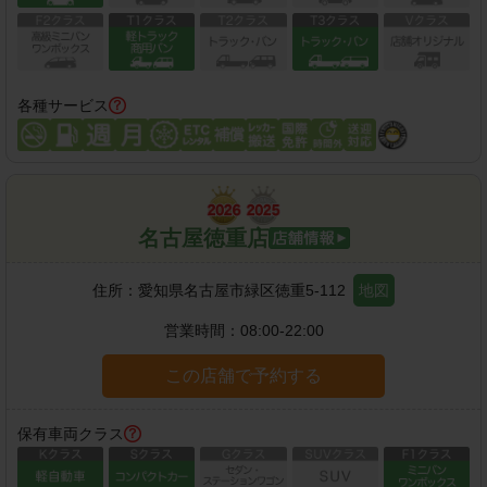
各種サービス
名古屋徳重店
住所：
愛知県名古屋市緑区徳重5-112
地図
営業時間：
08:00-22:00
この店舗で予約する
保有車両クラス