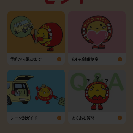
予約から返却まで
安心の補償制度
シーン別ガイド
よくある質問