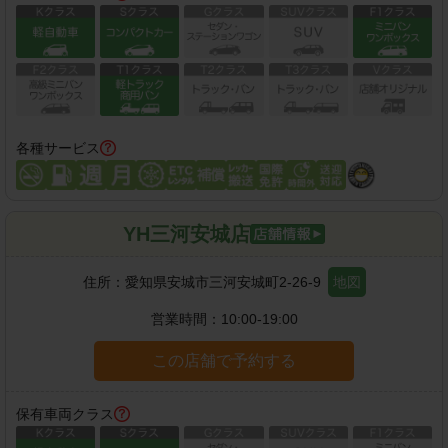
各種サービス
YH三河安城店
住所：
愛知県安城市三河安城町2-26-9
地図
営業時間：
10:00-19:00
この店舗で予約する
保有車両クラス