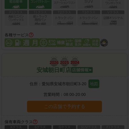
各種サービス
安城朝日町店
住所：
愛知県安城市朝日町3-20
地図
営業時間：
08:00-20:00
この店舗で予約する
保有車両クラス