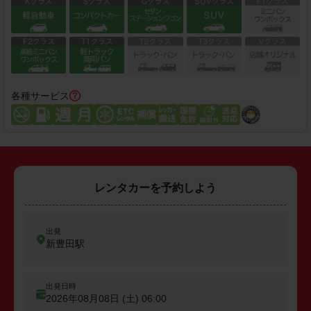
各種サービス
レンタカーを予約しよう
出発
新豊田駅
出発日時
2026年08月08日 (土)
06:00