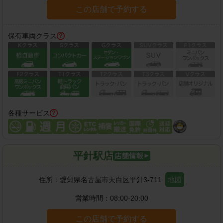
この店舗で予約する
保有車両クラス
各種サービス
平針駅店
住所：
愛知県名古屋市天白区平針3-711
地図
営業時間：
08:00-20:00
この店舗で予約する