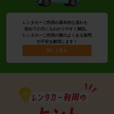
レンタカーご利用の基本的な流れを、
初めての方にもわかりやすく解説。
レンタカーご利用の際のよくある疑問
や不安を解消します！
詳しく見る