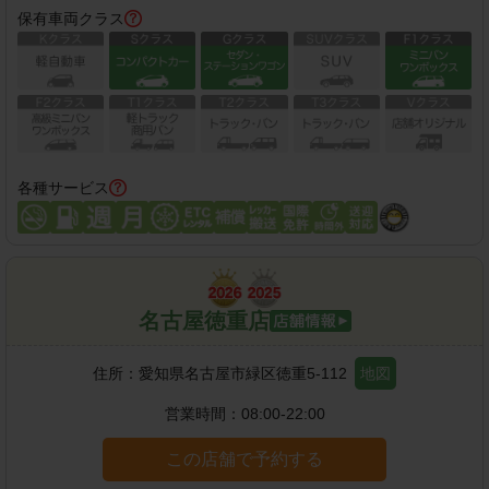
保有車両クラス
各種サービス
名古屋徳重店
住所：
愛知県名古屋市緑区徳重5-112
地図
営業時間：
08:00-22:00
この店舗で予約する