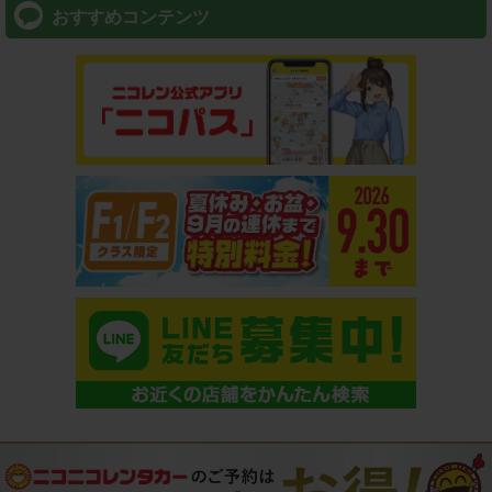
おすすめコンテンツ