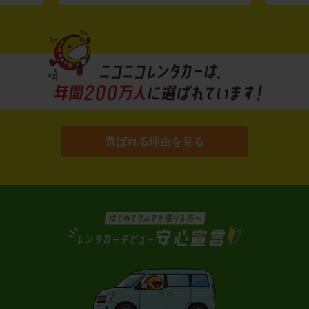
選ばれる理由を見る