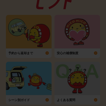
予約から返却まで
安心の補償制度
シーン別ガイド
よくある質問