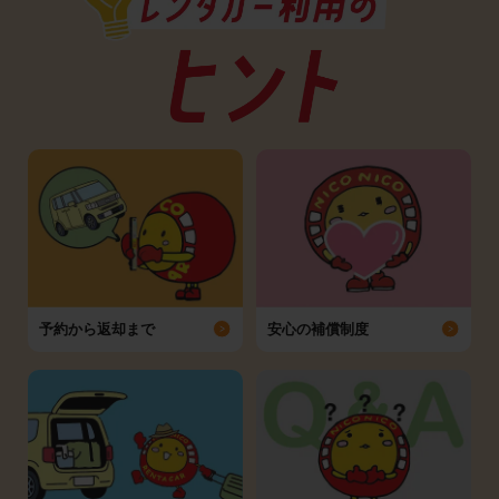
予約から返却まで
安心の補償制度