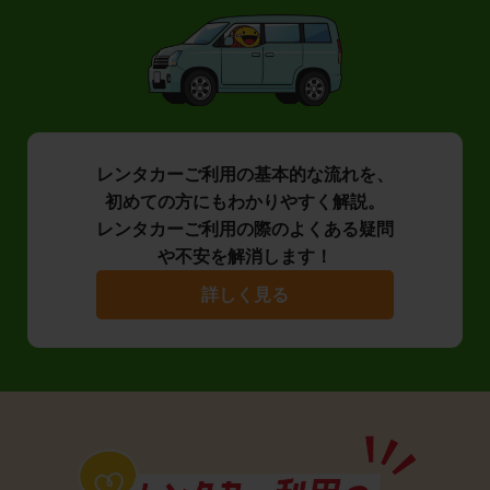
レンタカーご利用の基本的な流れを、
初めての方にもわかりやすく解説。
レンタカーご利用の際のよくある疑問
や不安を解消します！
詳しく見る