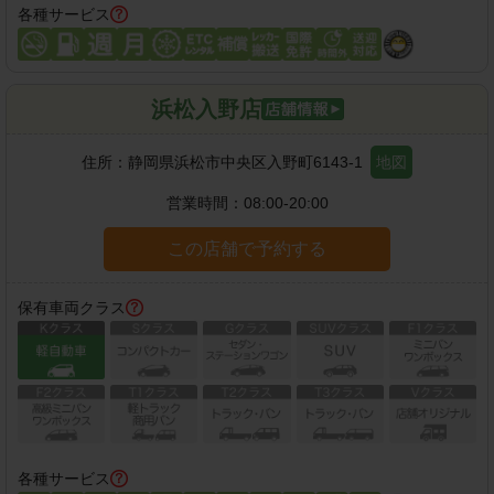
各種サービス
浜松入野店
住所：
静岡県浜松市中央区入野町6143-1
地図
営業時間：
08:00-20:00
この店舗で予約する
保有車両クラス
各種サービス