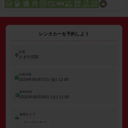
レンタカーを予約しよう
出発
さぎの宮駅
出発日時
2026年08月07日 (金)
12:00
返却日時
2026年08月08日 (土)
12:00
車両タイプ
コンパクトカー