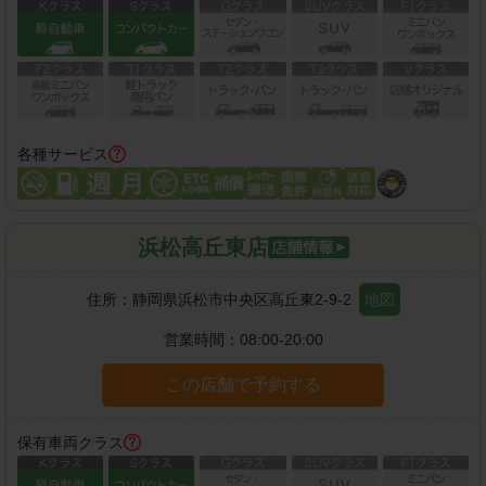
各種サービス
浜松高丘東店
住所：
静岡県浜松市中央区高丘東2-9-2
地図
営業時間：
08:00-20:00
この店舗で予約する
保有車両クラス