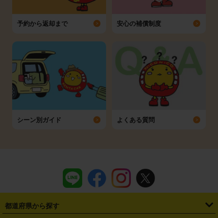
予約から返却まで
安心の補償制度
シーン別ガイド
よくある質問
都道府県から探す