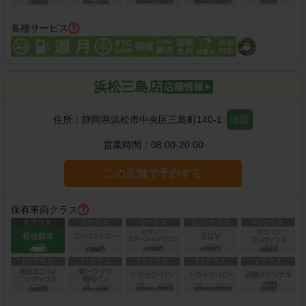
各種サービス
浜松三島店
住所：
静岡県浜松市中央区三島町140-1
地図
営業時間：
08:00-20:00
この店舗で予約する
保有車両クラス