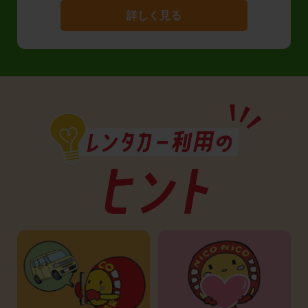
詳しく見る