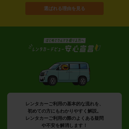
選ばれる理由を見る
レンタカーご利用の基本的な流れを、
初めての方にもわかりやすく解説。
レンタカーご利用の際のよくある疑問
や不安を解消します！