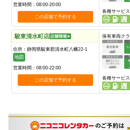
営業時間：
08:00-20:00
各種サービス
この店舗で予約する
駿東清水町店
保有車両クラ
住所：
静岡県駿東郡清水町八幡22-1
地図
営業時間：
08:00-22:00
各種サービス
この店舗で予約する