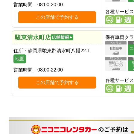
営業時間：
08:00-20:00
各種サービス
この店舗で予約する
駿東清水町店
保有車両クラ
住所：
静岡県駿東郡清水町八幡22-1
地図
営業時間：
08:00-22:00
各種サービス
この店舗で予約する