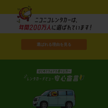
選ばれる理由を見る