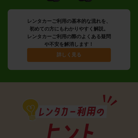
レンタカーご利用の基本的な流れを、
初めての方にもわかりやすく解説。
レンタカーご利用の際のよくある疑問
や不安を解消します！
詳しく見る