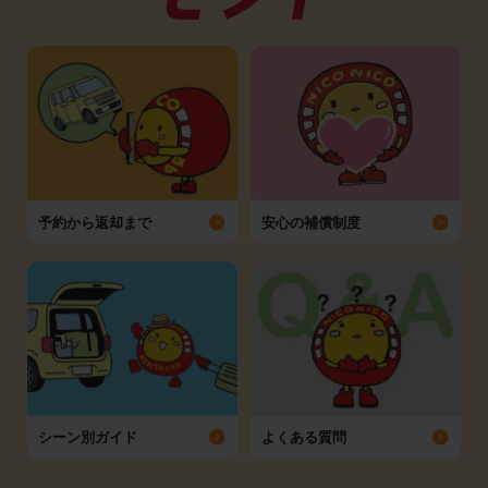
予約から返却まで
安心の補償制度
シーン別ガイド
よくある質問