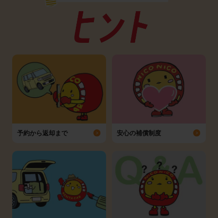
予約から返却まで
安心の補償制度