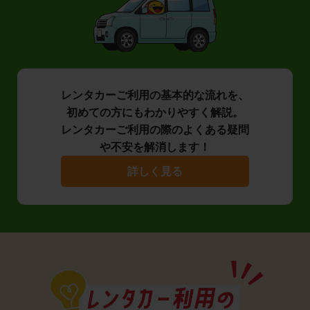
レンタカーご利用の基本的な流れを、
初めての方にもわかりやすく解説。
レンタカーご利用の際のよくある疑問
や不安を解消します！
詳しく見る