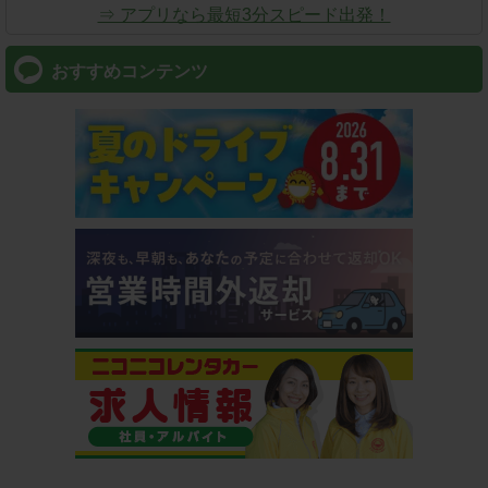
⇒ アプリなら最短3分スピード出発！
おすすめコンテンツ