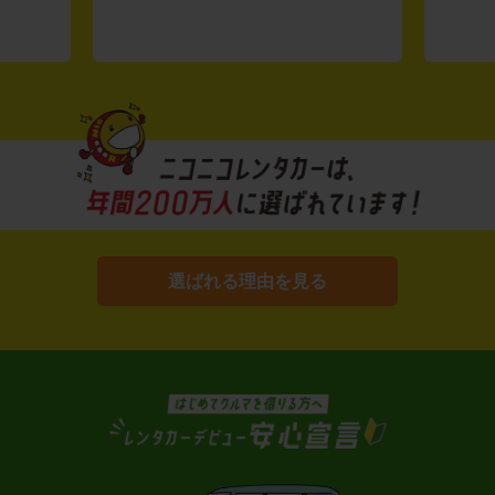
選ばれる理由を見る