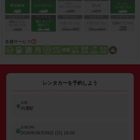
各種サービス
レンタカーを予約しよう
出発
内灘駅
出発日時
2026年08月09日 (日)
16:00