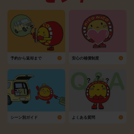
予約から返却まで
安心の補償制度
シーン別ガイド
よくある質問