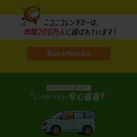
選ばれる理由を見る