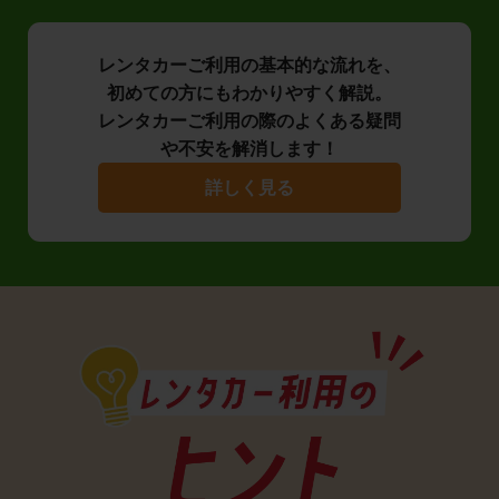
レンタカーご利用の基本的な流れを、
初めての方にもわかりやすく解説。
レンタカーご利用の際のよくある疑問
や不安を解消します！
詳しく見る