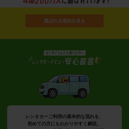
選ばれる理由を見る
レンタカーご利用の基本的な流れを、
初めての方にもわかりやすく解説。