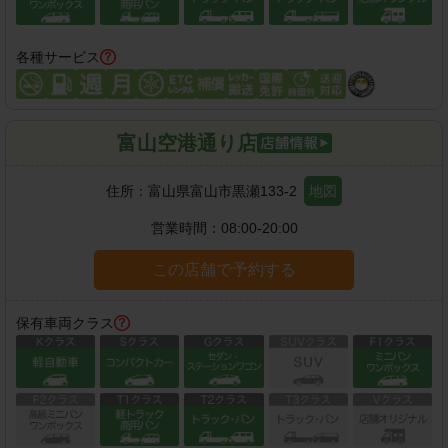
各種サービス
富山空港通り店
住所：
富山県富山市黒瀬133-2
地図
営業時間：
08:00-20:00
この店舗で予約する
保有車両クラス