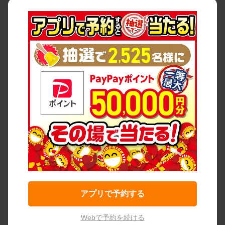
アプリで予約する
Webで予約を続ける