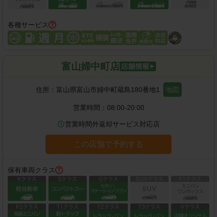
各種サービス
富山婦中町店
住所：
富山県富山市婦中町蔵島180番地1
地図
営業時間：
08:00-20:00
営業時間外返却サービス対応店
この店舗で予約する
保有車両クラス