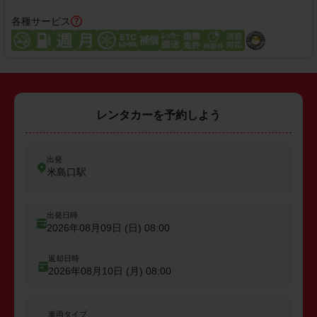
各種サービス
レンタカーを予約しよう
出発
米島口駅
出発日時
2026年08月09日 (日)
08:00
返却日時
2026年08月10日 (月)
08:00
車両タイプ