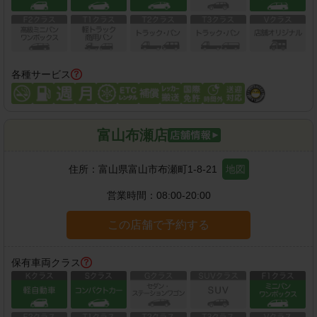
各種サービス
富山布瀬店
住所：
富山県富山市布瀬町1-8-21
地図
営業時間：
08:00-20:00
この店舗で予約する
保有車両クラス