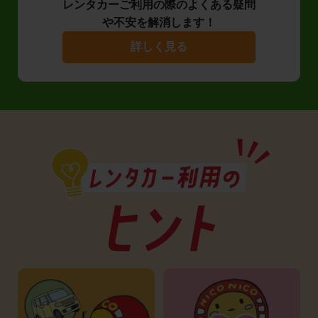
レンタカーご利用の際のよくある疑問
や不安を解消します！
詳しく見る