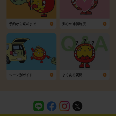
予約から返却まで
安心の補償制度
シーン別ガイド
よくある質問