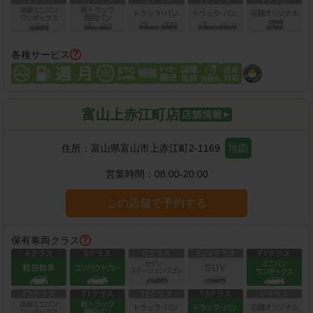
各種サービス
富山上赤江町店
住所：
富山県富山市上赤江町2-1169
地図
営業時間：
08:00-20:00
この店舗で予約する
保有車両クラス