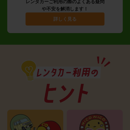
レンタカーご利用の際のよくある疑問
や不安を解消します！
詳しく見る