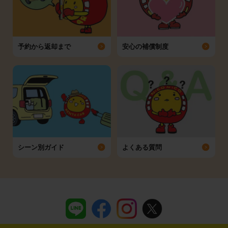
予約から返却まで
安心の補償制度
シーン別ガイド
よくある質問