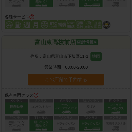
各種サービス
富山東高校前店
住所：
富山県富山市下飯野11-1
地図
営業時間：
08:00-20:00
この店舗で予約する
保有車両クラス