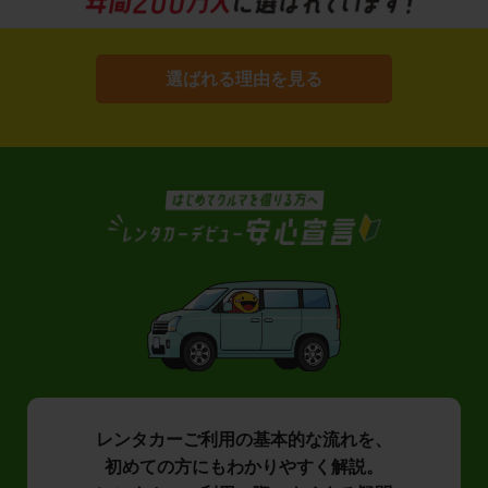
選ばれる理由を見る
レンタカーご利用の基本的な流れを、
初めての方にもわかりやすく解説。