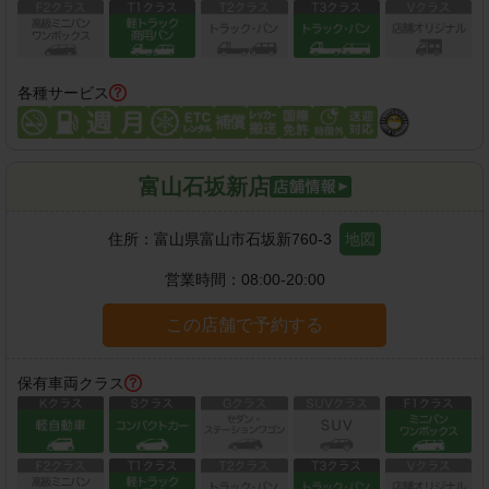
各種サービス
富山石坂新店
住所：
富山県富山市石坂新760-3
地図
営業時間：
08:00-20:00
この店舗で予約する
保有車両クラス