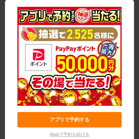
アプリで予約する
Webで予約を続ける