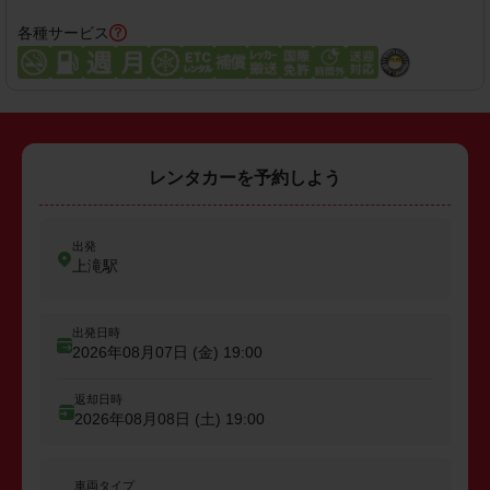
各種サービス
レンタカーを予約しよう
出発
上滝駅
出発日時
2026年08月07日 (金)
19:00
返却日時
2026年08月08日 (土)
19:00
車両タイプ