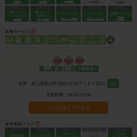
各種サービス
富山駅南口店
住所：
富山県富山市宝町1-5-14アミティ宝2C
地図
営業時間：
08:00-19:00
この店舗で予約する
保有車両クラス