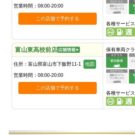
営業時間：
08:00-20:00
この店舗で予約する
各種サービス
富山東高校前店
保有車両クラ
住所：
富山県富山市下飯野11-1
地図
営業時間：
08:00-20:00
この店舗で予約する
各種サービス