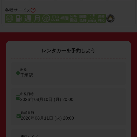
各種サービス
レンタカーを予約しよう
出発
千垣駅
出発日時
2026年08月10日 (月)
20:00
返却日時
2026年08月11日 (火)
20:00
車両タイプ