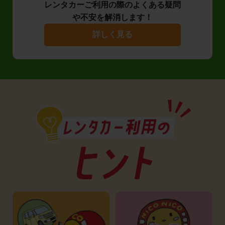
レンタカーご利用の際のよくある疑問
や不安を解消します！
詳しく見る