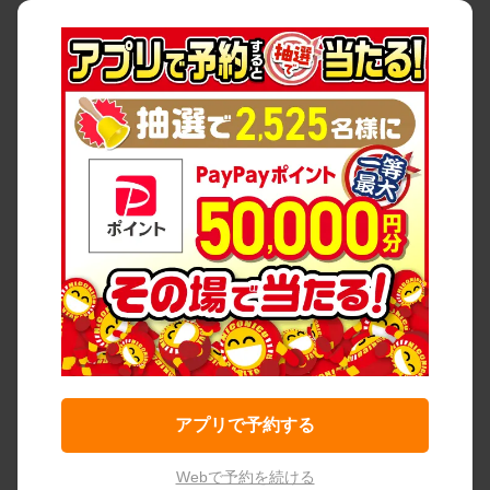
アプリで予約する
Webで予約を続ける