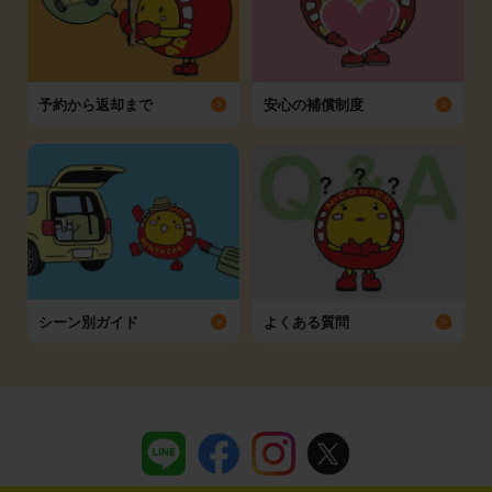
予約から返却まで
安心の補償制度
シーン別ガイド
よくある質問