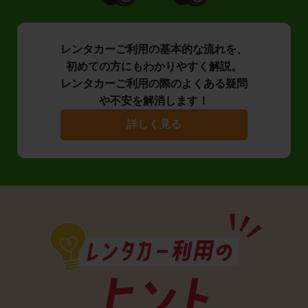
レンタカーご利用の基本的な流れを、
初めての方にもわかりやすく解説。
レンタカーご利用の際のよくある疑問
や不安を解消します！
詳しく見る