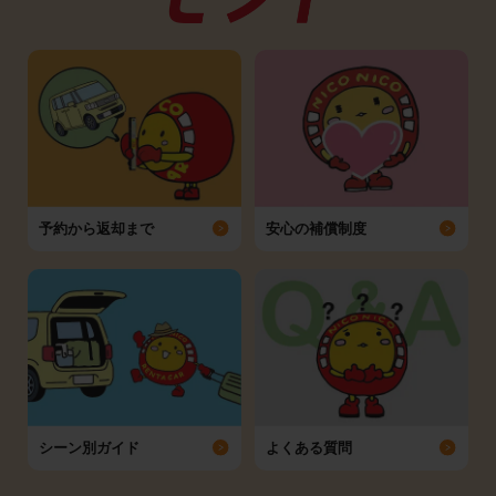
予約から返却まで
安心の補償制度
シーン別ガイド
よくある質問