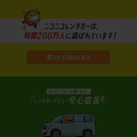
選ばれる理由を見る