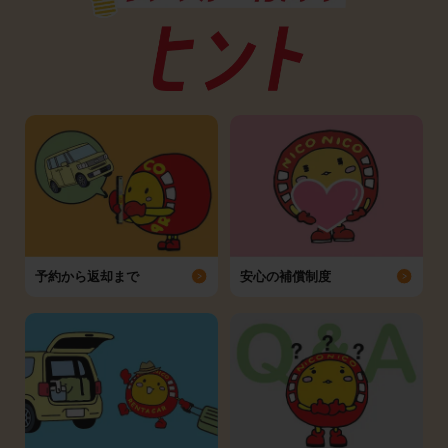
予約から返却まで
安心の補償制度