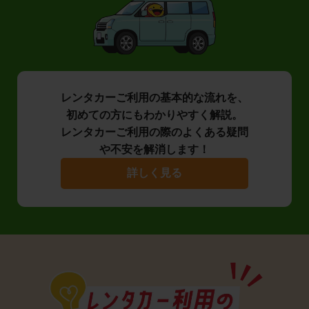
レンタカーご利用の基本的な流れを、
初めての方にもわかりやすく解説。
レンタカーご利用の際のよくある疑問
や不安を解消します！
詳しく見る