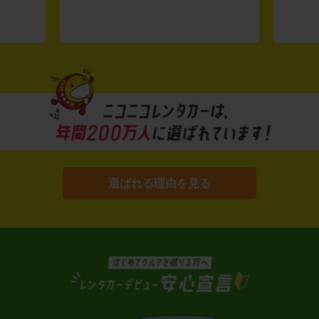
選ばれる理由を見る