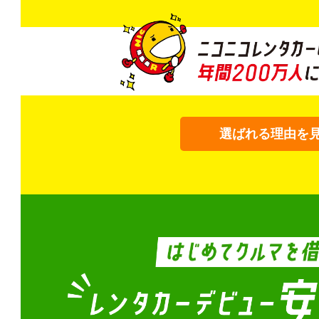
選ばれる理由を