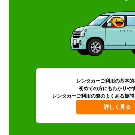
レンタカーご利用の基本的
初めての方にもわかりや
レンタカーご利用の際のよくある疑問
詳しく見る