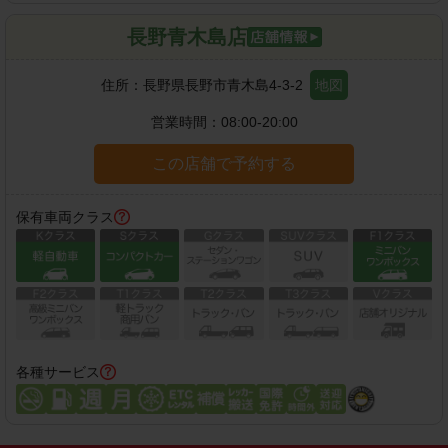
長野青木島店
住所：
長野県長野市青木島4-3-2
地図
営業時間：
08:00-20:00
この店舗で予約する
保有車両クラス
各種サービス