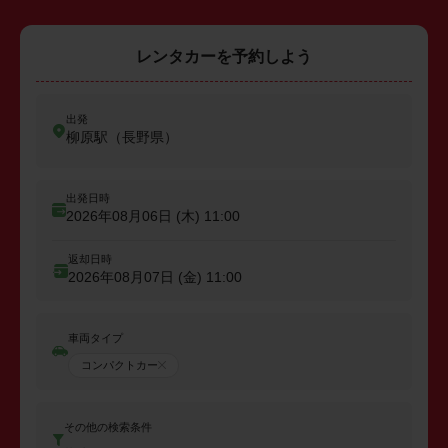
レンタカーを予約しよう
出発
柳原駅（長野県）
出発日時
2026年08月06日 (木)
11:00
返却日時
2026年08月07日 (金)
11:00
車両タイプ
コンパクトカー
その他の検索条件