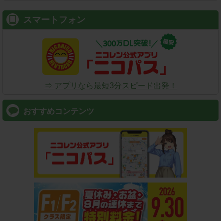
スマートフォン
⇒ アプリなら最短3分スピード出発！
おすすめコンテンツ