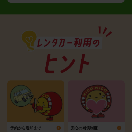
予約から返却まで
安心の補償制度