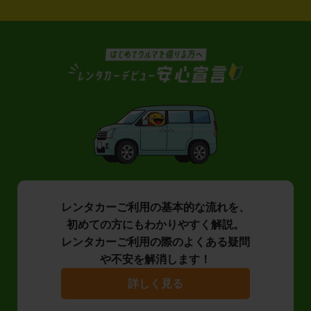
レンタカーご利用の基本的な流れを、
初めての方にもわかりやすく解説。
レンタカーご利用の際のよくある疑問
や不安を解消します！
詳しく見る