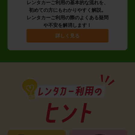
レンタカーご利用の基本的な流れを、
初めての方にもわかりやすく解説。
レンタカーご利用の際のよくある疑問
や不安を解消します！
詳しく見る