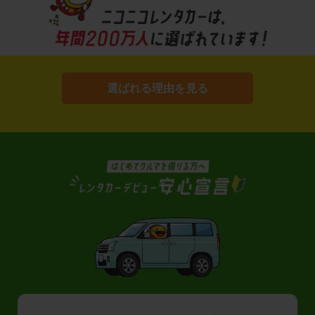
選ばれる理由を見る