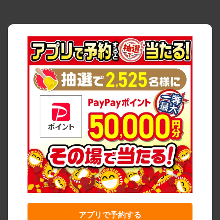
アプリで予約する