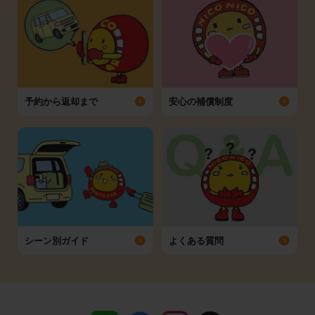
予約から返却まで
安心の補償制度
シーン別ガイド
よくある質問