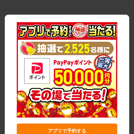
アプリで予約する