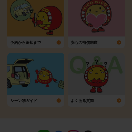
予約から返却まで
安心の補償制度
シーン別ガイド
よくある質問