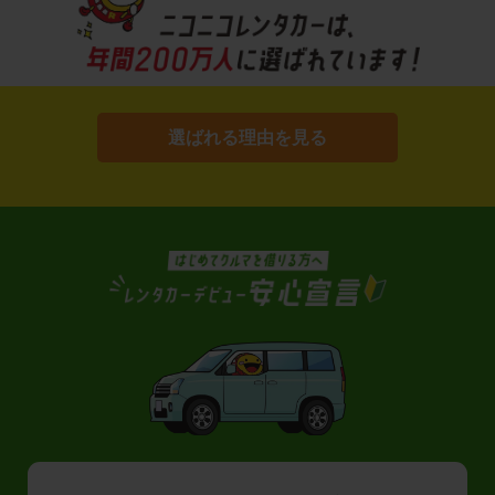
選ばれる理由を見る