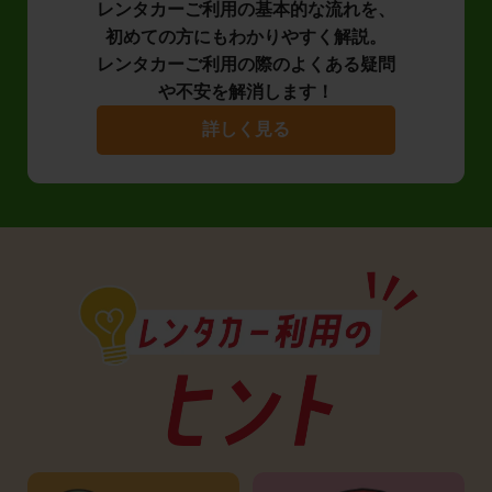
レンタカーご利用の基本的な流れを、
初めての方にもわかりやすく解説。
レンタカーご利用の際のよくある疑問
や不安を解消します！
詳しく見る