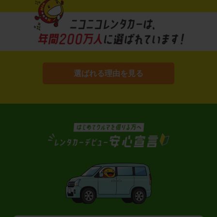
選ばれる理由を見る