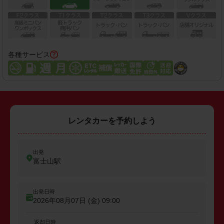
各種サービス
レンタカーを予約しよう
出発
富士山駅
出発日時
2026年08月07日 (金)
09:00
返却日時