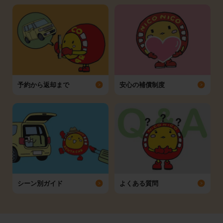
予約から返却まで
安心の補償制度
シーン別ガイド
よくある質問