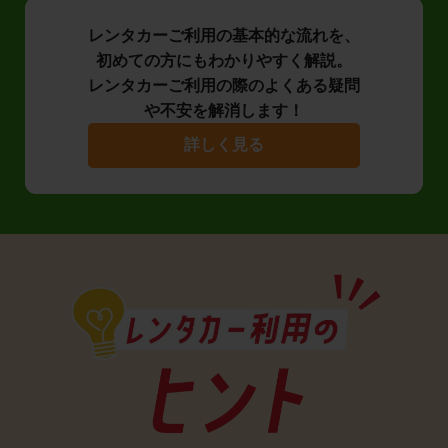
レンタカーご利用の基本的な流れを、
初めての方にもわかりやすく解説。
レンタカーご利用の際のよくある疑問
や不安を解消します！
詳しく見る