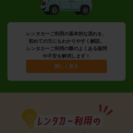
レンタカーご利用の基本的な流れを、
初めての方にもわかりやすく解説。
レンタカーご利用の際のよくある疑問
や不安を解消します！
詳しく見る