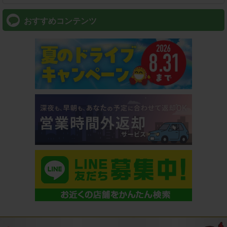
おすすめコンテンツ