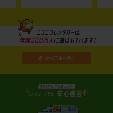
選ばれる理由を見る