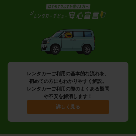
レンタカーご利用の基本的な流れを、
初めての方にもわかりやすく解説。
レンタカーご利用の際のよくある疑問
や不安を解消します！
詳しく見る