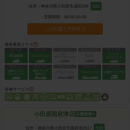
住所：
神奈川県小田原市成田168
地図
営業時間：
08:00-20:00
この店舗で予約する
保有車両クラス
各種サービス
小田原国府津店
住所：
神奈川県小田原市国府津2517
地図