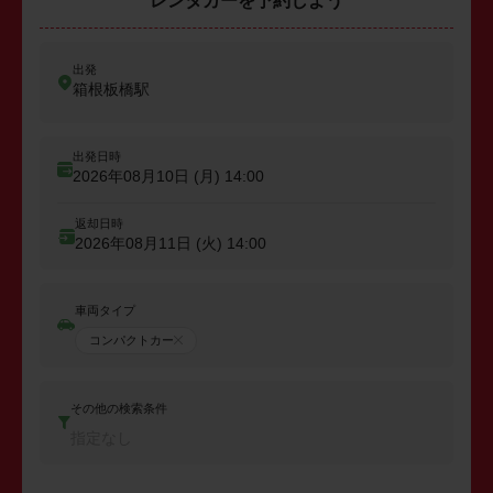
レンタカーを予約しよう
出発
箱根板橋駅
出発日時
2026年08月10日 (月)
14:00
返却日時
2026年08月11日 (火)
14:00
車両タイプ
コンパクトカー
その他の検索条件
指定なし