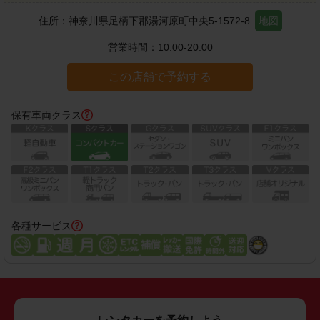
住所：
神奈川県足柄下郡湯河原町中央5-1572-8
地図
営業時間：
10:00-20:00
この店舗で予約する
保有車両クラス
各種サービス