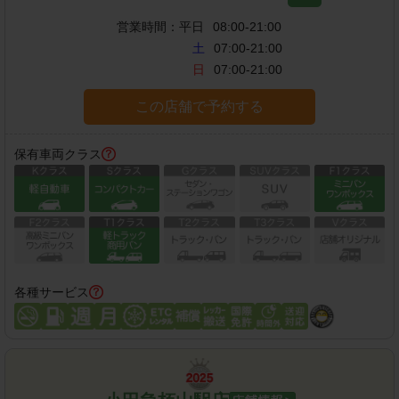
営業時間：
平日
08:00-21:00
土
07:00-21:00
日
07:00-21:00
この店舗で予約する
保有車両クラス
各種サービス