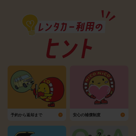
予約から返却まで
安心の補償制度