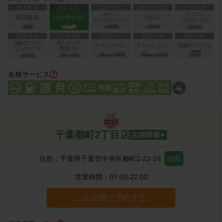
各種サービス
千葉都町2丁目店
住所：
千葉県千葉市中央区都町2-22-16
地図
営業時間：
07:00-22:00
この店舗で予約する