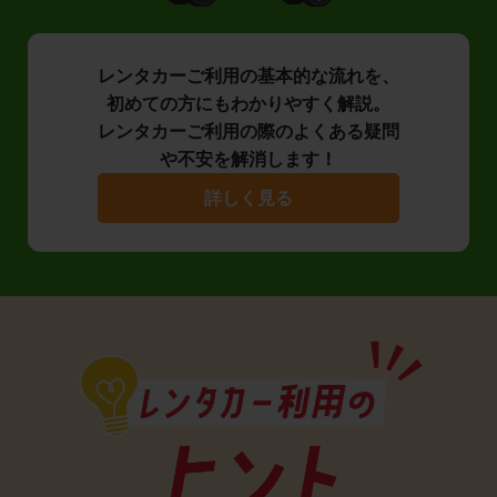
レンタカーご利用の基本的な流れを、
初めての方にもわかりやすく解説。
レンタカーご利用の際のよくある疑問
や不安を解消します！
詳しく見る