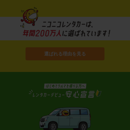
選ばれる理由を見る