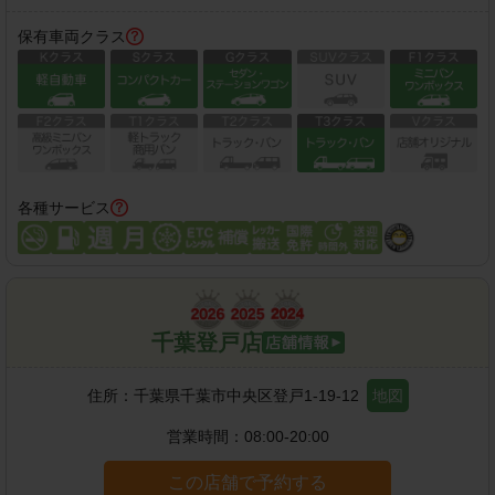
保有車両クラス
各種サービス
千葉登戸店
住所：
千葉県千葉市中央区登戸1-19-12
地図
営業時間：
08:00-20:00
この店舗で予約する