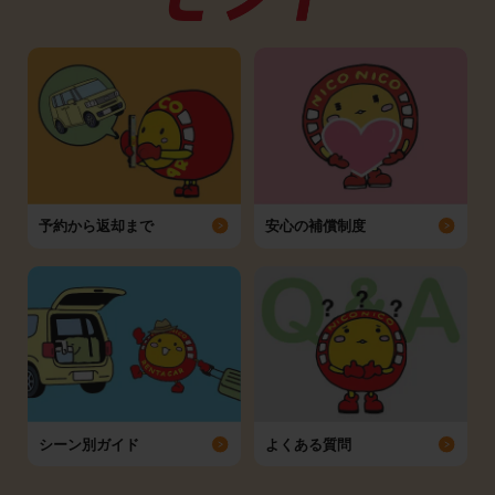
予約から返却まで
安心の補償制度
シーン別ガイド
よくある質問