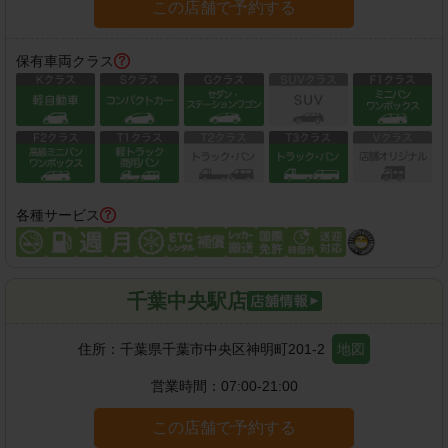
この店舗で予約する
保有車両クラス
各種サービス
千葉中央駅店
住所：
千葉県千葉市中央区神明町201-2
地図
営業時間：
07:00-21:00
この店舗で予約する