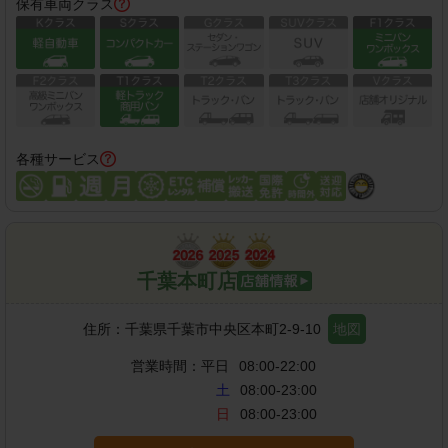
保有車両クラス
各種サービス
千葉本町店
住所：
千葉県千葉市中央区本町2-9-10
地図
営業時間：
平日
08:00-22:00
土
08:00-23:00
日
08:00-23:00