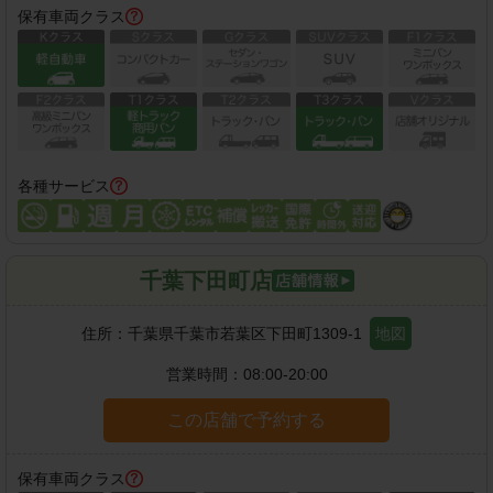
保有車両クラス
各種サービス
千葉下田町店
住所：
千葉県千葉市若葉区下田町1309-1
地図
営業時間：
08:00-20:00
この店舗で予約する
保有車両クラス