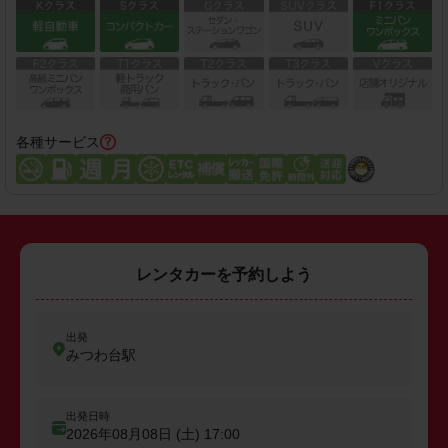
各種サービス
レンタカーを予約しよう
出発
みつわ台駅
出発日時
2026年08月08日 (土)
17:00