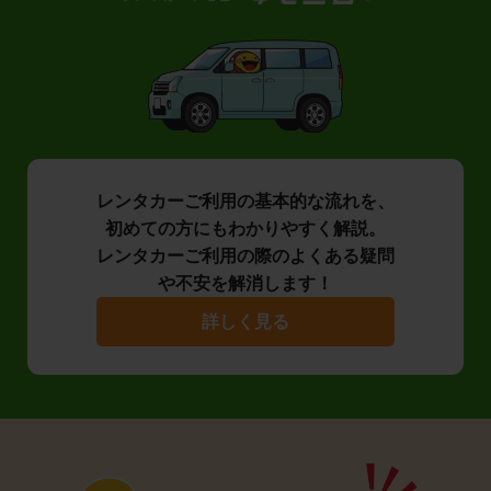
レンタカーご利用の基本的な流れを、
初めての方にもわかりやすく解説。
レンタカーご利用の際のよくある疑問
や不安を解消します！
詳しく見る