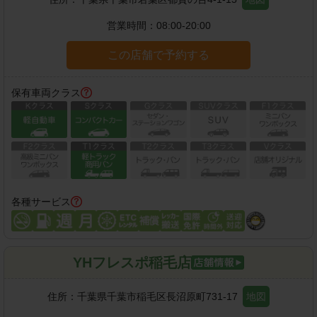
営業時間：
08:00-20:00
この店舗で予約する
保有車両クラス
各種サービス
YHフレスポ稲毛店
住所：
千葉県千葉市稲毛区長沼原町731-17
地図