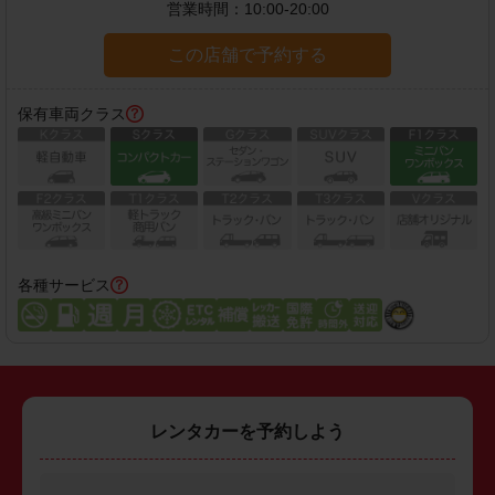
営業時間：
10:00-20:00
この店舗で予約する
保有車両クラス
各種サービス
レンタカーを予約しよう