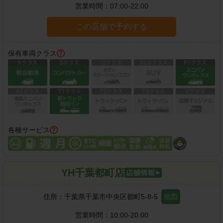
営業時間：
07:00-22:00
この店舗で予約する
保有車両クラス
各種サービス
YH千葉都町店
住所：
千葉県千葉市中央区都町5-8-5
地図
営業時間：
10:00-20:00