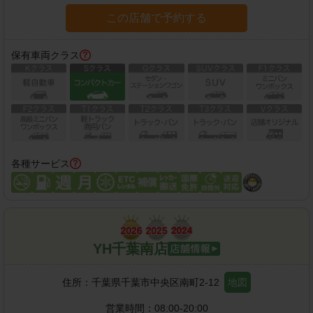
この店舗で予約する
保有車両クラス
各種サービス
YH千葉南店
住所：
千葉県千葉市中央区南町2-12
地図
営業時間：
08:00-20:00