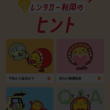
予約から返却まで
安心の補償制度