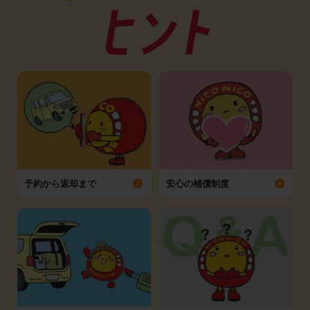
予約から返却まで
安心の補償制度