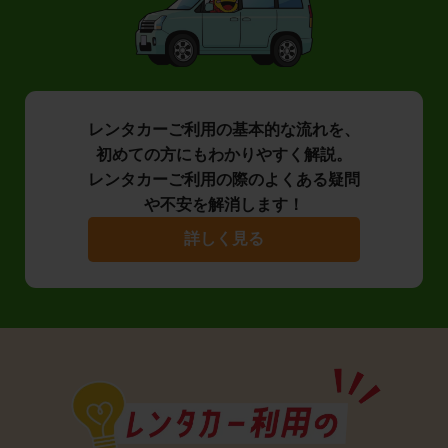
レンタカーご利用の基本的な流れを、
初めての方にもわかりやすく解説。
レンタカーご利用の際のよくある疑問
や不安を解消します！
詳しく見る