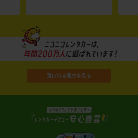
選ばれる理由を見る