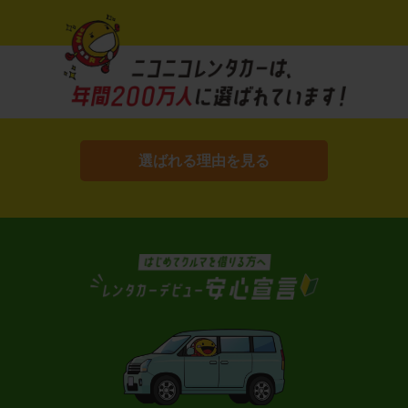
選ばれる理由を見る