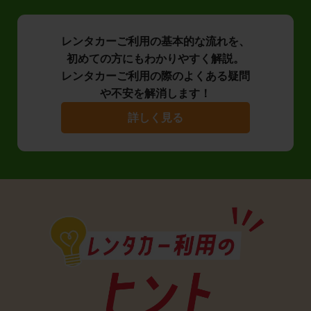
レンタカーご利用の基本的な流れを、
初めての方にもわかりやすく解説。
レンタカーご利用の際のよくある疑問
や不安を解消します！
詳しく見る