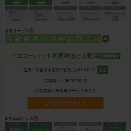
各種サービス
イエローハット木更津ほたる野店
住所：
千葉県木更津市ほたる野1-17-22
地図
営業時間：
09:00-20:00
営業時間外返却サービス対応店
この店舗で予約する
保有車両クラス