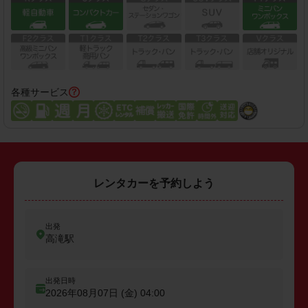
各種サービス
レンタカーを予約しよう
出発
高滝駅
出発日時
2026年08月07日 (金)
04:00