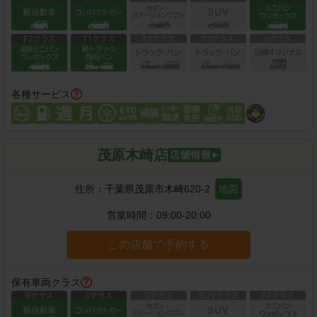
各種サービス
茂原木崎店
住所：
千葉県茂原市木崎620-2
地図
営業時間：
09:00-20:00
この店舗で予約する
保有車両クラス