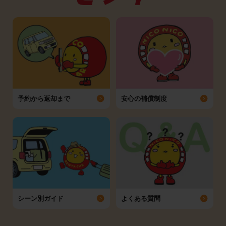
予約から返却まで
安心の補償制度
シーン別ガイド
よくある質問