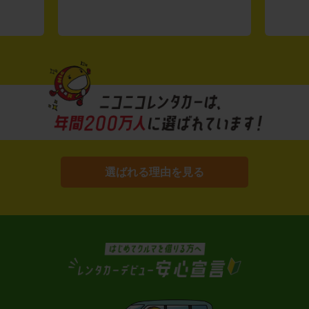
選ばれる理由を見る