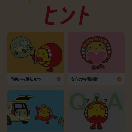
予約から返却まで
安心の補償制度