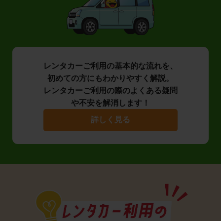
レンタカーご利用の基本的な流れを、
初めての方にもわかりやすく解説。
レンタカーご利用の際のよくある疑問
や不安を解消します！
詳しく見る