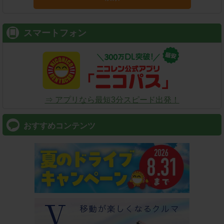
スマートフォン
⇒ アプリなら最短3分スピード出発！
おすすめコンテンツ