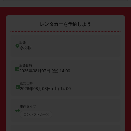
レンタカーを予約しよう
出発
今羽駅
出発日時
2026年08月07日 (金)
14:00
返却日時
2026年08月08日 (土)
14:00
車両タイプ
コンパクトカー