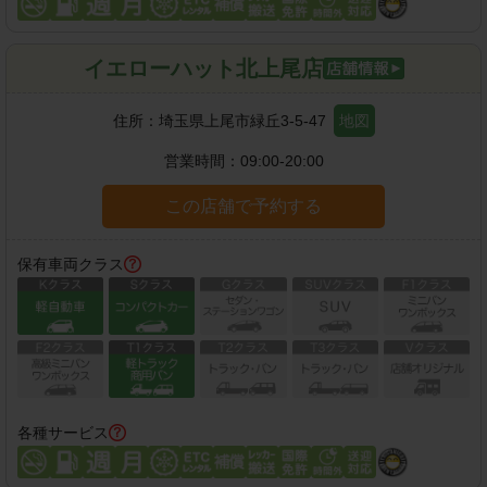
イエローハット北上尾店
住所：
埼玉県上尾市緑丘3-5-47
地図
営業時間：
09:00-20:00
この店舗で予約する
保有車両クラス
各種サービス