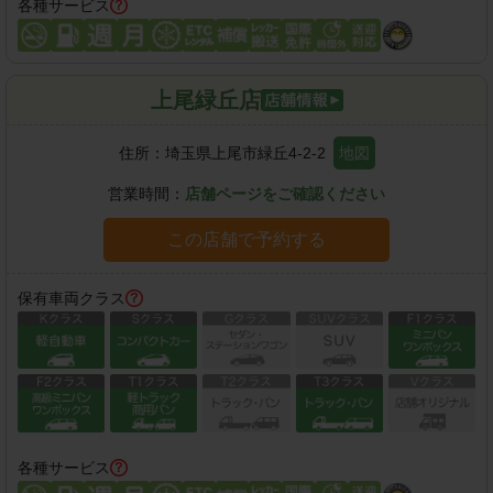
各種サービス
上尾緑丘店
住所：
埼玉県上尾市緑丘4-2-2
地図
営業時間：
店舗ページをご確認ください
この店舗で予約する
保有車両クラス
各種サービス