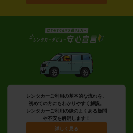
レンタカーご利用の基本的な流れを、
初めての方にもわかりやすく解説。
レンタカーご利用の際のよくある疑問
や不安を解消します！
詳しく見る