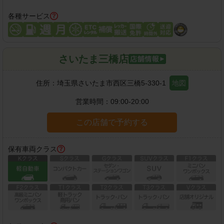
各種サービス
さいたま三橋店
住所：
埼玉県さいたま市西区三橋5-330-1
地図
営業時間：
09:00-20:00
この店舗で予約する
保有車両クラス