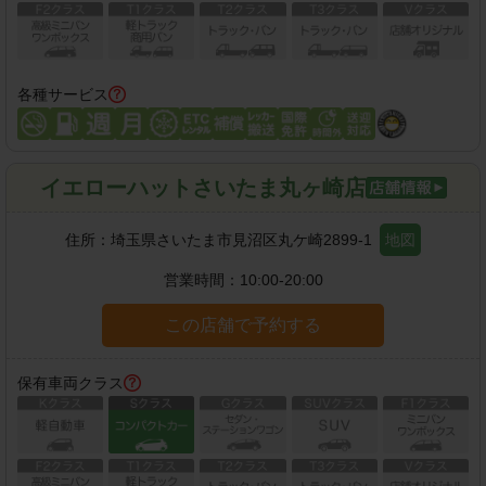
各種サービス
イエローハットさいたま丸ヶ崎店
住所：
埼玉県さいたま市見沼区丸ケ崎2899-1
地図
営業時間：
10:00-20:00
この店舗で予約する
保有車両クラス