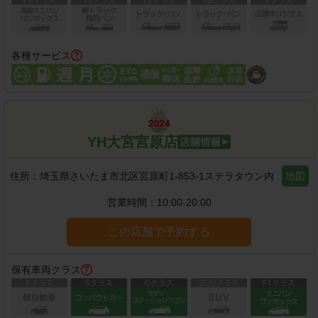
各種サービス
YH大宮宮原店
住所：
埼玉県さいたま市北区宮原町1-853-1ステラタウン内
地図
営業時間：
10:00-20:00
この店舗で予約する
保有車両クラス