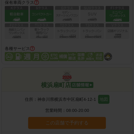
保有車両クラス
各種サービス
横浜扇町店
住所：
神奈川県横浜市中区扇町4-12-1
地図
営業時間：
08:00-20:00
この店舗で予約する