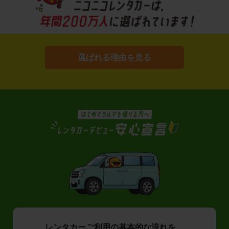
選ばれる理由を見る
レンタカーご利用の基本的な流れを、