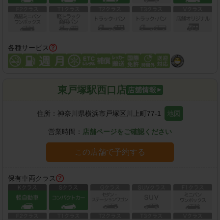
各種サービス
東戸塚駅西口店
住所：
神奈川県横浜市戸塚区川上町77-1
地図
営業時間：
店舗ページをご確認ください
この店舗で予約する
保有車両クラス