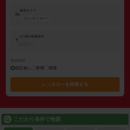
車両タイプ
コンパクトカー
その他の検索条件
指定なし
禁煙/喫煙
指定無し
禁煙
喫煙
レンタカーを検索する
こだわり条件で検索