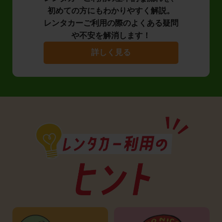
初めての方にもわかりやすく解説。
レンタカーご利用の際のよくある疑問
や不安を解消します！
詳しく見る