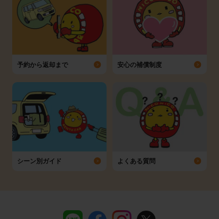
予約から返却まで
安心の補償制度
シーン別ガイド
よくある質問