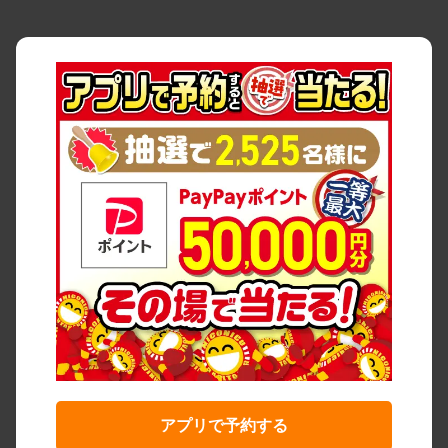
アプリで予約する