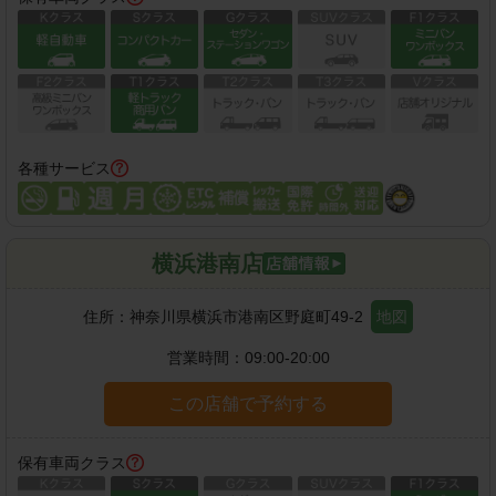
各種サービス
横浜港南店
住所：
神奈川県横浜市港南区野庭町49-2
地図
営業時間：
09:00-20:00
この店舗で予約する
保有車両クラス