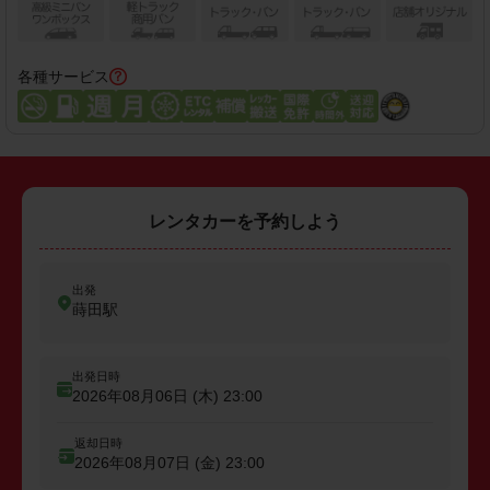
各種サービス
レンタカーを予約しよう
出発
蒔田駅
出発日時
2026年08月06日 (木)
23:00
返却日時
2026年08月07日 (金)
23:00