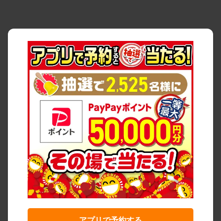
アプリで予約する