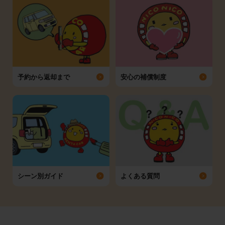
予約から返却まで
安心の補償制度
シーン別ガイド
よくある質問