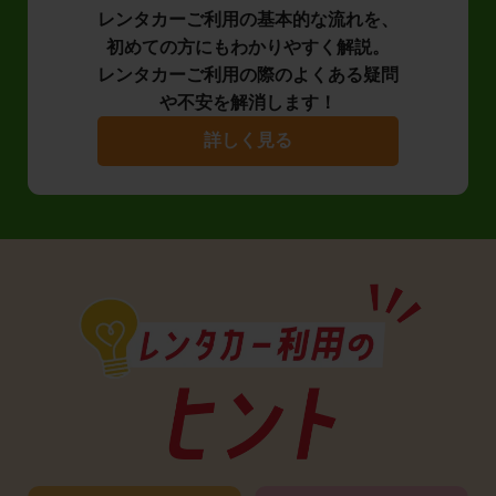
レンタカーご利用の基本的な流れを、
初めての方にもわかりやすく解説。
レンタカーご利用の際のよくある疑問
や不安を解消します！
詳しく見る