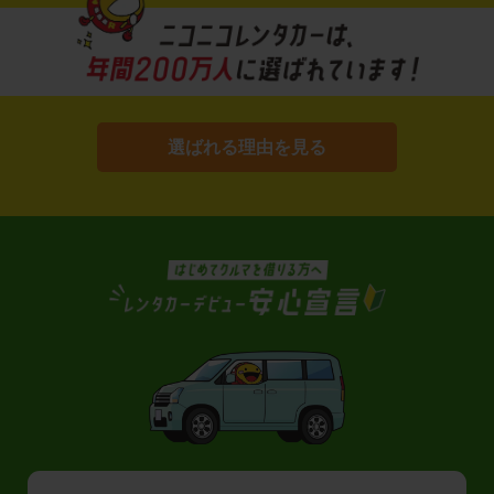
選ばれる理由を見る