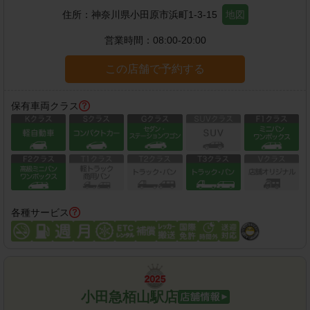
住所：
神奈川県小田原市浜町1-3-15
地図
営業時間：
08:00-20:00
この店舗で予約する
保有車両クラス
各種サービス
小田急栢山駅店