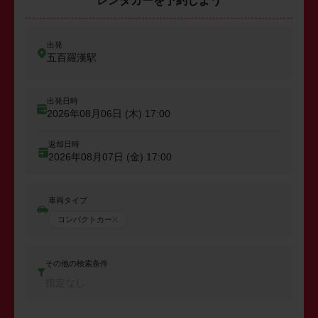
レンタカーを予約しよう
出発
五百羅漢駅
出発日時
2026年08月06日 (木)
17:00
返却日時
2026年08月07日 (金)
17:00
車両タイプ
コンパクトカー
その他の検索条件
指定なし