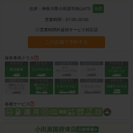
住所：
神奈川県小田原市栢山475
地図
営業時間：
07:00-20:00
営業時間外返却サービス対応店
この店舗で予約する
保有車両クラス
各種サービス
小田原国府津店