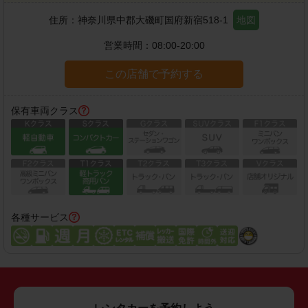
住所：
神奈川県中郡大磯町国府新宿518-1
地図
営業時間：
08:00-20:00
この店舗で予約する
保有車両クラス
各種サービス