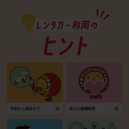
予約から返却まで
安心の補償制度