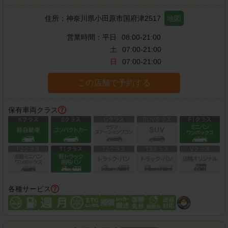
住所：
神奈川県小田原市国府津2517
地図
営業時間：
平日
08:00-21:00
土
07:00-21:00
日
07:00-21:00
この店舗で予約する
保有車両クラス
各種サービス