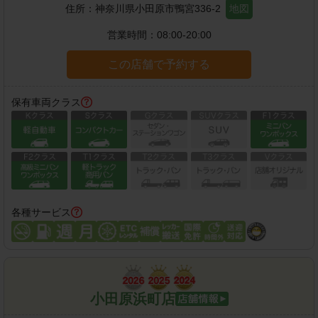
住所：
神奈川県小田原市鴨宮336-2
地図
営業時間：
08:00-20:00
この店舗で予約する
保有車両クラス
各種サービス
小田原浜町店