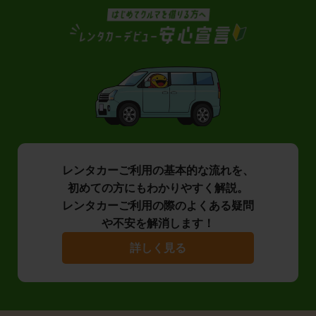
レンタカーご利用の基本的な流れを、
初めての方にもわかりやすく解説。
レンタカーご利用の際のよくある疑問
や不安を解消します！
詳しく見る