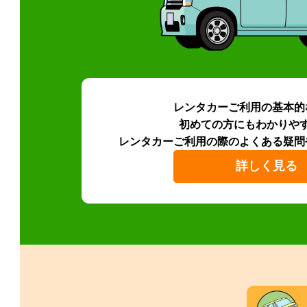
レンタカーご利用の基本的
初めての方にもわかりや
レンタカーご利用の際のよくある疑問
詳しく見る