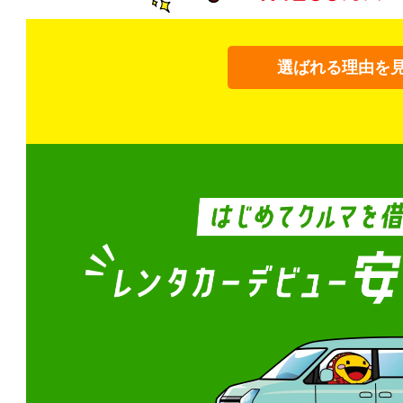
選ばれる理由を