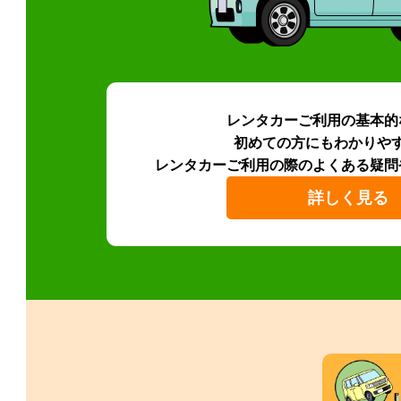
レンタカーご利用の基本的
初めての方にもわかりや
レンタカーご利用の際のよくある疑問
詳しく見る