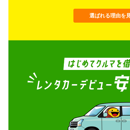
選ばれる理由を