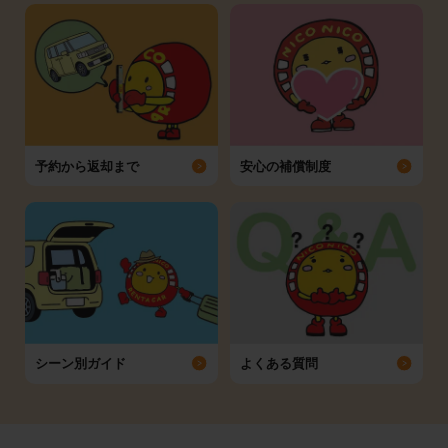
予約から返却まで
安心の補償制度
シーン別ガイド
よくある質問