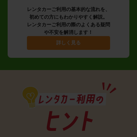
レンタカーご利用の基本的な流れを、
初めての方にもわかりやすく解説。
レンタカーご利用の際のよくある疑問
や不安を解消します！
詳しく見る