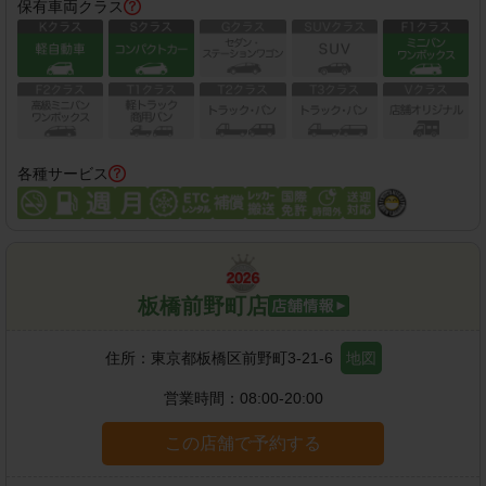
保有車両クラス
各種サービス
板橋前野町店
住所：
東京都板橋区前野町3-21-6
地図
営業時間：
08:00-20:00
この店舗で予約する