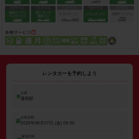
各種サービス
レンタカーを予約しよう
出発
蓮根駅
出発日時
2026年08月07日 (金)
09:00
返却日時