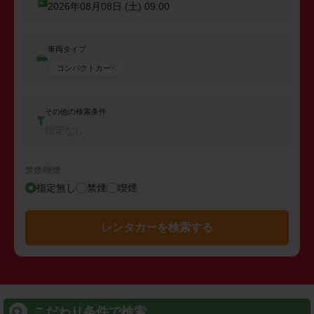
2026年08月08日 (土)
09:00
車両タイプ
コンパクトカー
その他の検索条件
指定なし
禁煙/喫煙
指定無し
禁煙
喫煙
レンタカーを検索する
こだわり条件で検索