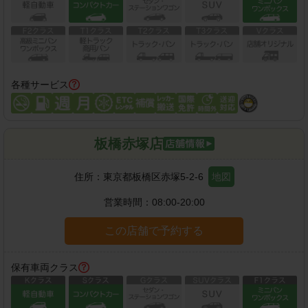
各種サービス
板橋赤塚店
住所：
東京都板橋区赤塚5-2-6
地図
営業時間：
08:00-20:00
この店舗で予約する
保有車両クラス