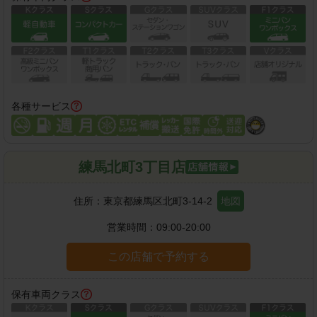
各種サービス
練馬北町3丁目店
住所：
東京都練馬区北町3-14-2
地図
営業時間：
09:00-20:00
この店舗で予約する
保有車両クラス