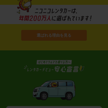
選ばれる理由を見る