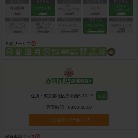
各種サービス
赤羽西店
住所：
東京都北区赤羽西6-10-19
地図
営業時間：
08:00-20:00
この店舗で予約する
保有車両クラス