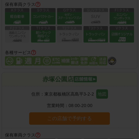
保有車両クラス
各種サービス
赤塚公園店
住所：
東京都板橋区高島平3-2-2
地図
営業時間：
08:00-20:00
この店舗で予約する
保有車両クラス