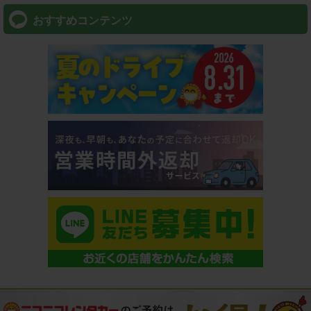
おすすめコンテンツ