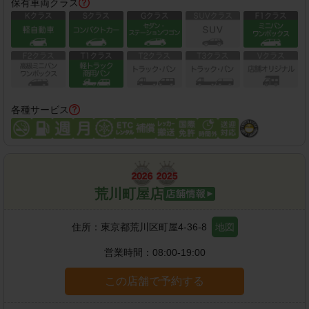
保有車両クラス
各種サービス
荒川町屋店
住所：
東京都荒川区町屋4-36-8
地図
営業時間：
08:00-19:00
この店舗で予約する