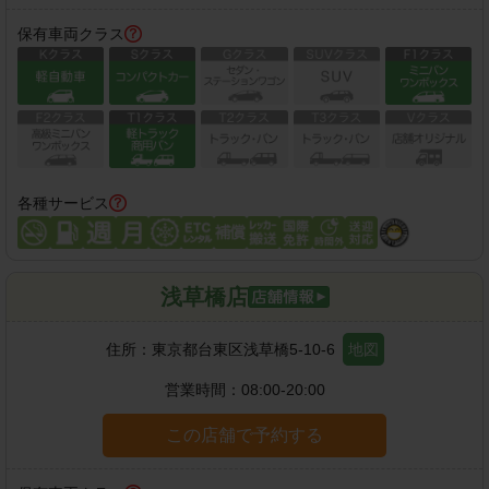
保有車両クラス
各種サービス
浅草橋店
住所：
東京都台東区浅草橋5-10-6
地図
営業時間：
08:00-20:00
この店舗で予約する