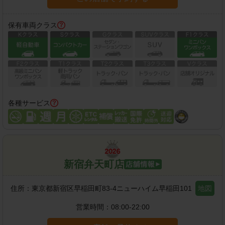
保有車両クラス
各種サービス
新宿弁天町店
住所：
東京都新宿区早稲田町83-4ニューハイム早稲田101
地図
営業時間：
08:00-22:00