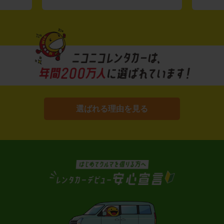
選ばれる理由を見る