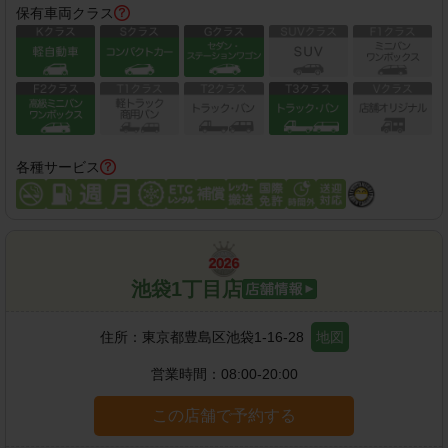
保有車両クラス
各種サービス
池袋1丁目店
住所：
東京都豊島区池袋1-16-28
地図
営業時間：
08:00-20:00
この店舗で予約する