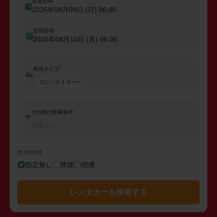
出発日時
2026年08月09日 (日)
06:00
返却日時
2026年08月10日 (月)
06:00
車両タイプ
コンパクトカー
その他の検索条件
指定なし
禁煙/喫煙
指定無し
禁煙
喫煙
レンタカーを検索する