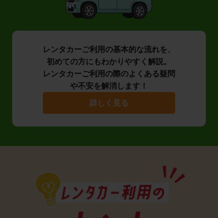
レンタカーご利用の基本的な流れを、
初めての方にもわかりやすく解説。
レンタカーご利用の際のよくある疑問
や不安を解消します！
詳しく見る