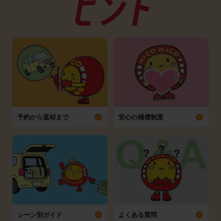
予約から返却まで
安心の補償制度
シーン別ガイド
よくある質問