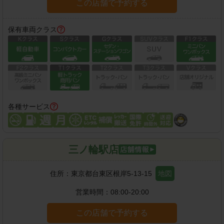
この店舗で予約する
保有車両クラス
各種サービス
三ノ輪駅店
住所：
東京都台東区根岸5-13-15
地図
営業時間：
08:00-20:00
この店舗で予約する