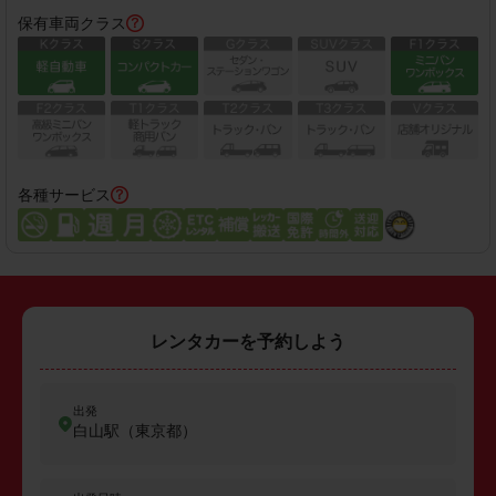
保有車両クラス
各種サービス
レンタカーを予約しよう
出発
白山駅（東京都）