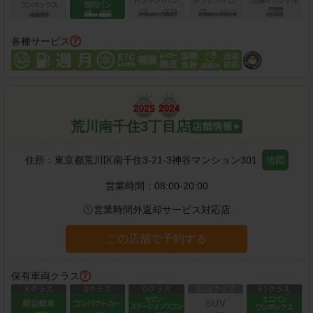
各種サービス
荒川南千住3丁目店
住所：
東京都荒川区南千住3-21-3神谷マンション301
地図
営業時間：
08:00-20:00
営業時間外返却サービス対応店
この店舗で予約する
保有車両クラス