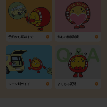
予約から返却まで
安心の補償制度
シーン別ガイド
よくある質問