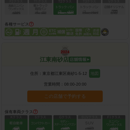
各種サービス
江東南砂店
住所：
東京都江東区南砂1-5-12
地図
営業時間：
08:00-20:00
この店舗で予約する
保有車両クラス