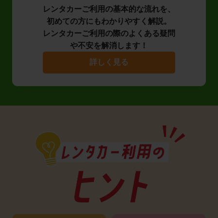
レンタカーご利用の基本的な流れを、
初めての方にもわかりやすく解説。
レンタカーご利用の際のよくある疑問
や不安を解消します！
詳しく見る