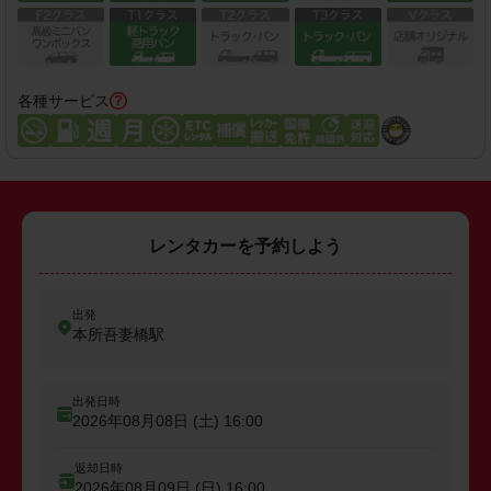
各種サービス
レンタカーを予約しよう
出発
本所吾妻橋駅
出発日時
2026年08月08日 (土)
16:00
返却日時
2026年08月09日 (日)
16:00