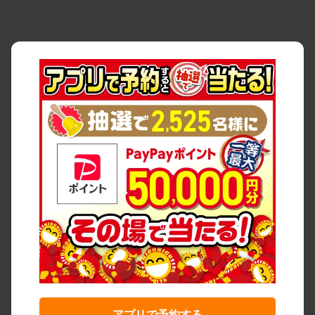
アプリで予約する