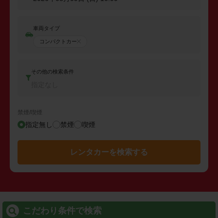
車両タイプ
コンパクトカー
その他の検索条件
指定なし
禁煙/喫煙
指定無し
禁煙
喫煙
レンタカーを検索する
こだわり条件で検索