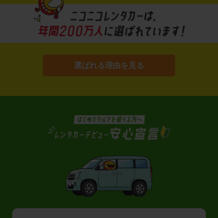
選ばれる理由を見る