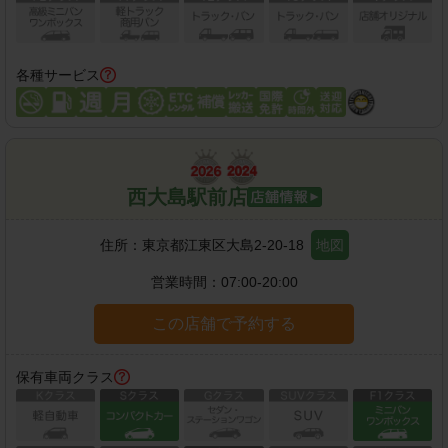
各種サービス
西大島駅前店
住所：
東京都江東区大島2-20-18
地図
営業時間：
07:00-20:00
この店舗で予約する
保有車両クラス