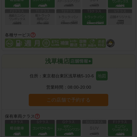
各種サービス
浅草橋店
住所：
東京都台東区浅草橋5-10-6
地図
営業時間：
08:00-20:00
この店舗で予約する
保有車両クラス