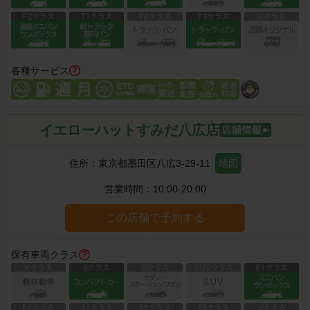
各種サービス
イエローハットすみだ八広店
住所：
東京都墨田区八広3-29-11
地図
営業時間：
10:00-20:00
この店舗で予約する
保有車両クラス