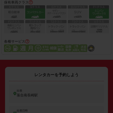
保有車両クラス
各種サービス
レンタカーを予約しよう
出発
落合南長崎駅
出発日時