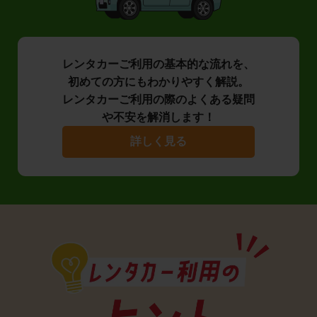
レンタカーご利用の基本的な流れを、
初めての方にもわかりやすく解説。
レンタカーご利用の際のよくある疑問
や不安を解消します！
詳しく見る