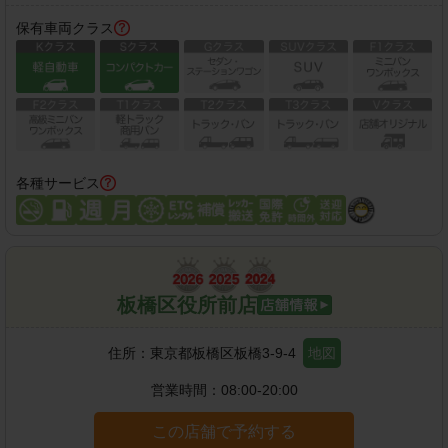
保有車両クラス
各種サービス
板橋区役所前店
住所：
東京都板橋区板橋3-9-4
地図
営業時間：
08:00-20:00
この店舗で予約する