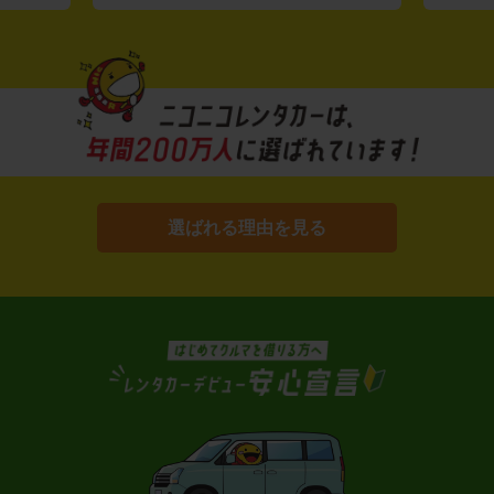
選ばれる理由を見る