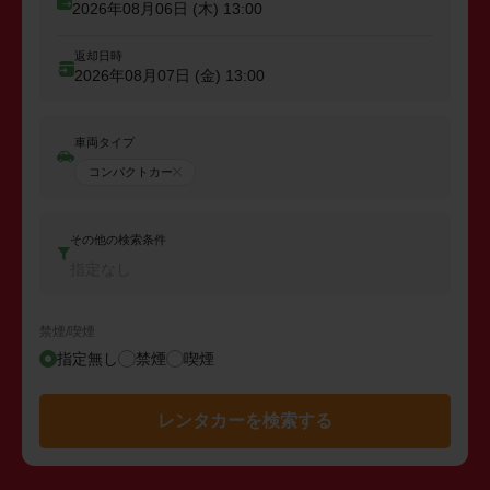
2026年08月06日 (木)
13:00
返却日時
2026年08月07日 (金)
13:00
車両タイプ
コンパクトカー
その他の検索条件
指定なし
禁煙/喫煙
指定無し
禁煙
喫煙
レンタカーを検索する