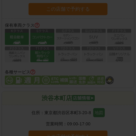
この店舗で予約する
保有車両クラス
各種サービス
渋谷本町店
住所：
東京都渋谷区本町3-20-8
地図
営業時間：
09:00-17:00