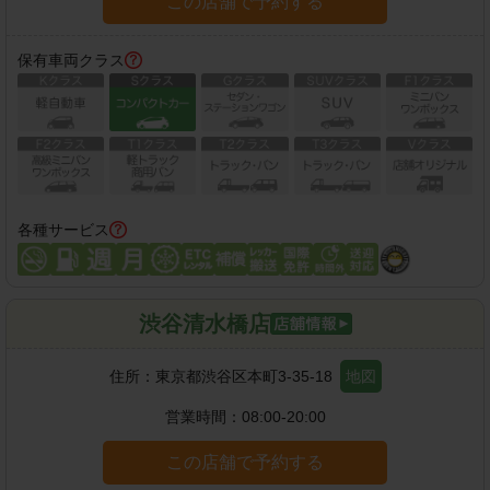
この店舗で予約する
保有車両クラス
各種サービス
渋谷清水橋店
住所：
東京都渋谷区本町3-35-18
地図
営業時間：
08:00-20:00
この店舗で予約する