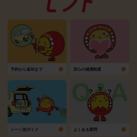
予約から返却まで
安心の補償制度
シーン別ガイド
よくある質問