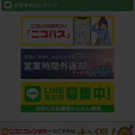
おすすめコンテンツ