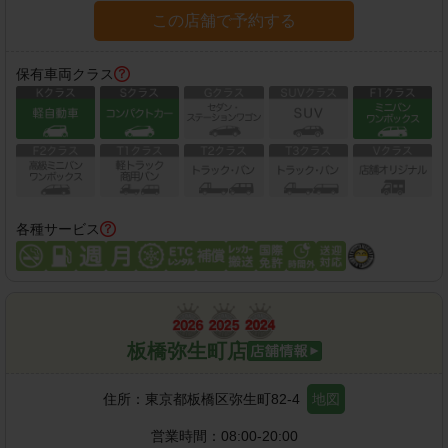
この店舗で予約する
保有車両クラス
各種サービス
板橋弥生町店
住所：
東京都板橋区弥生町82-4
地図
営業時間：
08:00-20:00