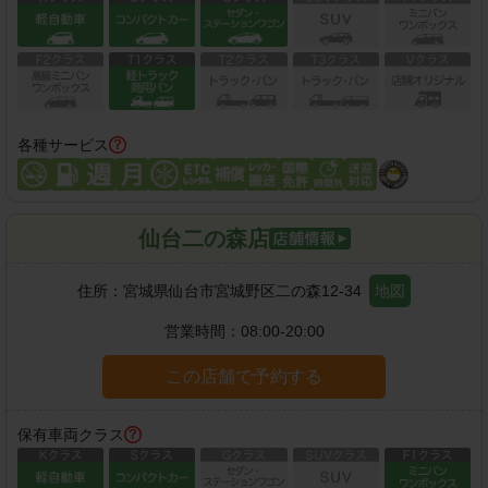
各種サービス
仙台二の森店
住所：
宮城県仙台市宮城野区二の森12-34
地図
営業時間：
08:00-20:00
この店舗で予約する
保有車両クラス