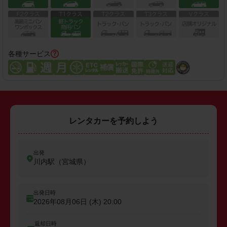
各種サービス
レンタカーを予約しよう
出発
川内駅（宮城県）
出発日時
2026年08月06日 (木)
20:00
返却日時