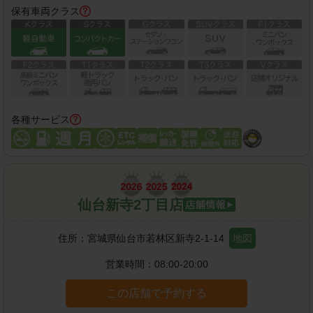
保有車両クラス
各種サービス
仙台新寺2丁目店
住所：
宮城県仙台市若林区新寺2-1-14
地図
営業時間：
08:00-20:00
この店舗で予約する