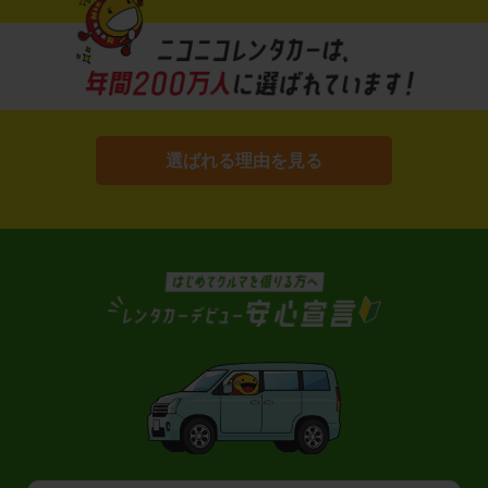
選ばれる理由を見る