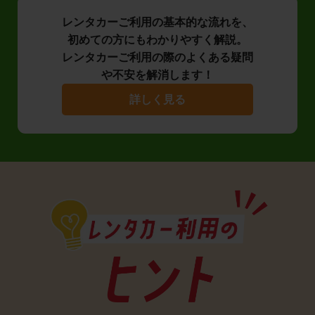
レンタカーご利用の基本的な流れを、
初めての方にもわかりやすく解説。
レンタカーご利用の際のよくある疑問
や不安を解消します！
詳しく見る