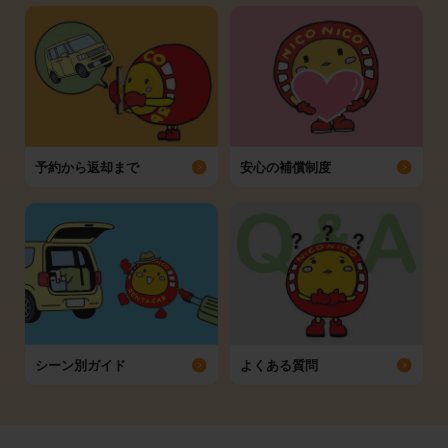
予約から返却まで
安心の補償制度
シーン別ガイド
よくある質問