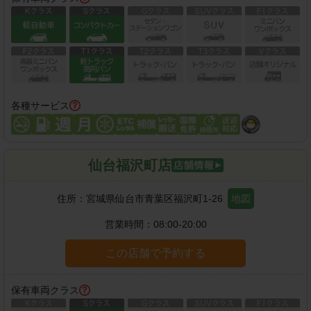
各種サービス
仙台福沢町店
住所：
宮城県仙台市青葉区福沢町1-26
地図
営業時間：
08:00-20:00
この店舗で予約する
保有車両クラス