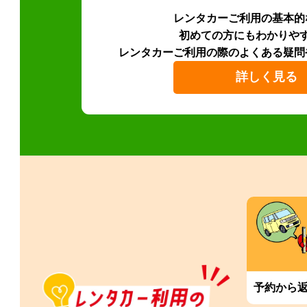
レンタカーご利用の基本的
初めての方にもわかりや
レンタカーご利用の際のよくある疑問
詳しく見る
予約から