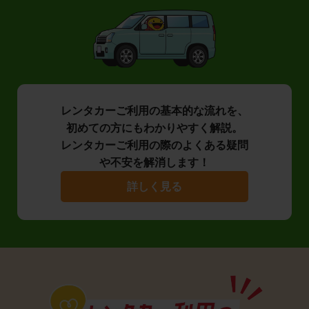
レンタカーご利用の基本的な流れを、
初めての方にもわかりやすく解説。
レンタカーご利用の際のよくある疑問
や不安を解消します！
詳しく見る