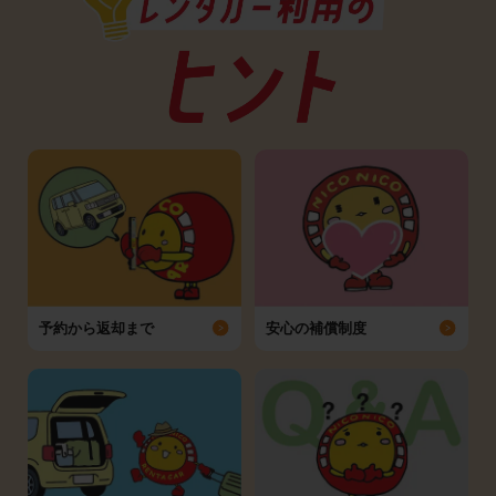
予約から返却まで
安心の補償制度